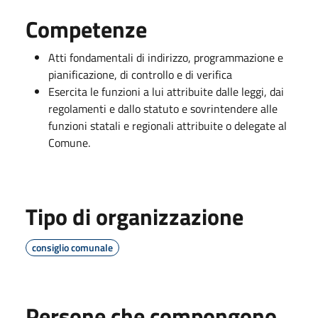
Competenze
Atti fondamentali di indirizzo, programmazione e
pianificazione, di controllo e di verifica
Esercita le funzioni a lui attribuite dalle leggi, dai
regolamenti e dallo statuto e sovrintendere alle
funzioni statali e regionali attribuite o delegate al
Comune.
Tipo di organizzazione
consiglio comunale
Persone che compongono