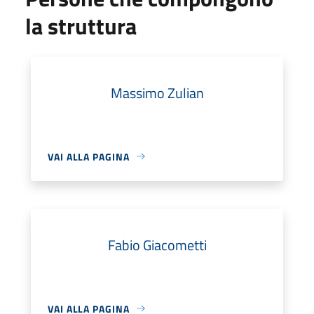
la struttura
Massimo Zulian
VAI ALLA PAGINA
Fabio Giacometti
VAI ALLA PAGINA