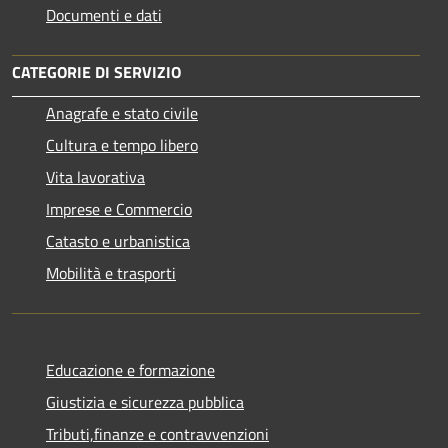
Documenti e dati
CATEGORIE DI SERVIZIO
Anagrafe e stato civile
Cultura e tempo libero
Vita lavorativa
Imprese e Commercio
Catasto e urbanistica
Mobilità e trasporti
Educazione e formazione
Giustizia e sicurezza pubblica
Tributi,finanze e contravvenzioni