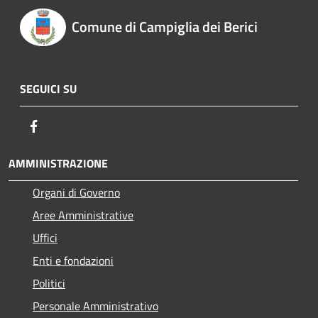
Comune di Campiglia dei Berici
SEGUICI SU
Facebook
AMMINISTRAZIONE
Organi di Governo
Aree Amministrative
Uffici
Enti e fondazioni
Politici
Personale Amministrativo