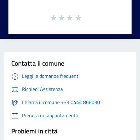
Contatta il comune
Leggi le domande frequenti
Richiedi Assistenza
Chiama il comune +39 0444 866030
Prenota un appuntamento
Problemi in città