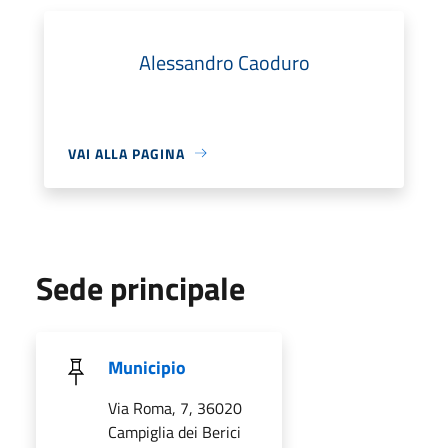
Alessandro Caoduro
VAI ALLA PAGINA
Sede principale
Municipio
Via Roma, 7, 36020
Campiglia dei Berici