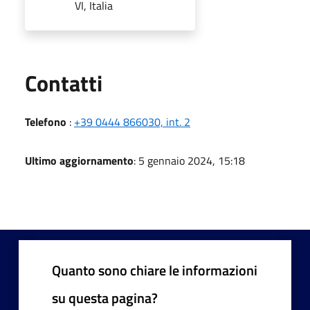
VI, Italia
Utili
Contatti
Telefono
:
+39 0444 866030, int. 2
Ultimo aggiornamento
: 5 gennaio 2024, 15:18
Quanto sono chiare le informazioni
su questa pagina?