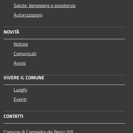
Salute, benessere e assistenza
Autorizzazioni
NOVITÀ
Notizie
Comunicati
Avvisi
VIVERE IL COMUNE
Luoghi
Eventi
CONTATTI
Comune di Campiglia dei Berici (VI)