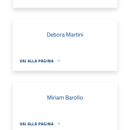
Debora Martini
VAI ALLA PAGINA
Miriam Barollo
VAI ALLA PAGINA