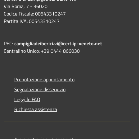
Via Roma, 7 - 36020
Codice Fiscale: 00543310247
Partita IVA: 00543310247
PEC:
campigliadeiberici.vi@cert.ip-veneto.net
Centralino Unico: +39 0444 866030
Prenotazione appuntamento
Segnalazione disservizio
Leggi le FAQ
Richiesta assistenza