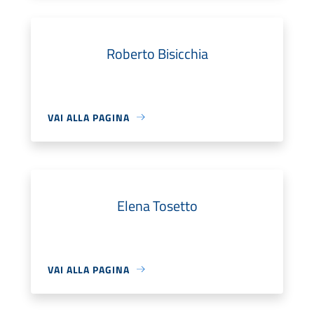
Roberto Bisicchia
VAI ALLA PAGINA
Elena Tosetto
VAI ALLA PAGINA