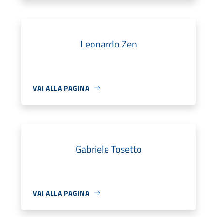
Leonardo Zen
VAI ALLA PAGINA
Gabriele Tosetto
VAI ALLA PAGINA