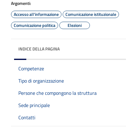
Argomenti:
Accesso all'informazione
Comunicazione istituzionale
Comunicazione politica
Elezioni
INDICE DELLA PAGINA
Competenze
Tipo di organizzazione
Persone che compongono la struttura
Sede principale
Contatti