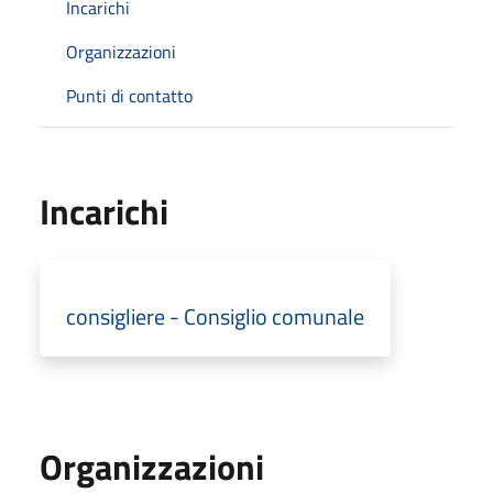
Incarichi
Organizzazioni
Punti di contatto
Incarichi
consigliere - Consiglio comunale
Organizzazioni