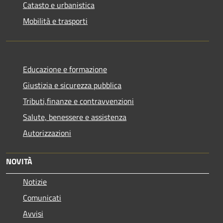
Catasto e urbanistica
Mobilità e trasporti
Educazione e formazione
Giustizia e sicurezza pubblica
Tributi,finanze e contravvenzioni
Salute, benessere e assistenza
Autorizzazioni
NOVITÀ
Notizie
Comunicati
Avvisi