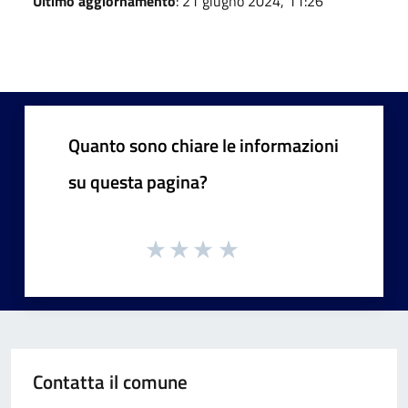
Ultimo aggiornamento
: 21 giugno 2024, 11:26
Quanto sono chiare le informazioni
su questa pagina?
Contatta il comune