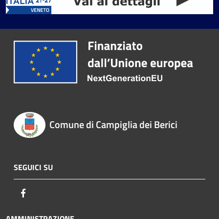
Comune di Campiglia dei Berici
SEGUICI SU
Facebook
AMMINISTRAZIONE