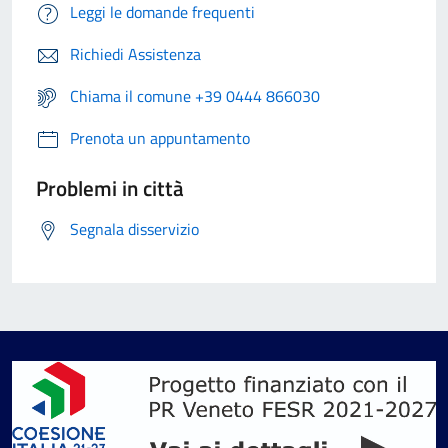
Leggi le domande frequenti
Richiedi Assistenza
Chiama il comune +39 0444 866030
Prenota un appuntamento
Problemi in città
Segnala disservizio