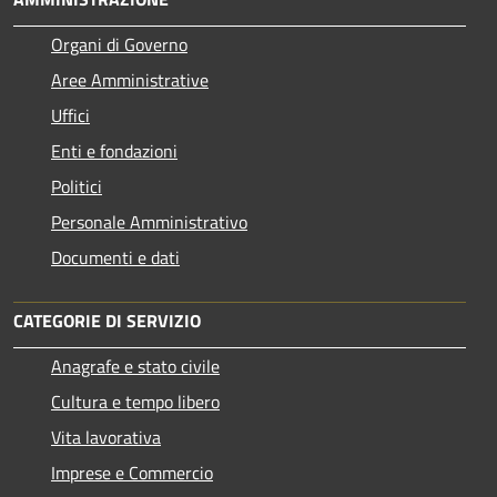
Organi di Governo
Aree Amministrative
Uffici
Enti e fondazioni
Politici
Personale Amministrativo
Documenti e dati
CATEGORIE DI SERVIZIO
Anagrafe e stato civile
Cultura e tempo libero
Vita lavorativa
Imprese e Commercio