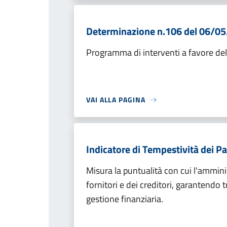
Determinazione n.106 del 06/0
Programma di interventi a favore delle
VAI ALLA PAGINA
Indicatore di Tempestività dei P
Misura la puntualità con cui l'ammini
fornitori e dei creditori, garantendo 
gestione finanziaria.