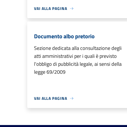
VAI ALLA PAGINA
Documento albo pretorio
Sezione dedicata alla consultazione degli
atti amministrativi per i quali è previsto
l'obbligo di pubblicità legale, ai sensi della
legge 69/2009
VAI ALLA PAGINA