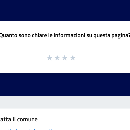
Quanto sono chiare le informazioni su questa pagina
atta il comune