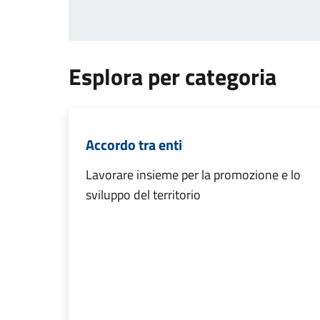
Esplora per categoria
Accordo tra enti
Lavorare insieme per la promozione e lo
sviluppo del territorio