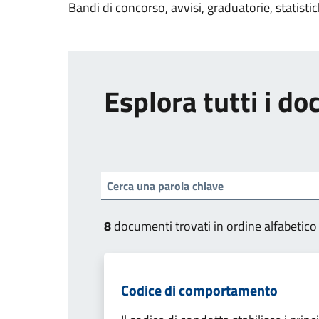
Bandi di concorso, avvisi, graduatorie, statisti
Esplora tutti i d
8
documenti trovati in ordine alfabetico
Codice di comportamento