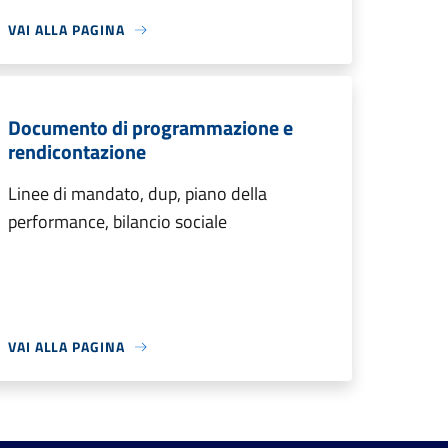
VAI ALLA PAGINA
Documento di programmazione e
rendicontazione
Linee di mandato, dup, piano della
performance, bilancio sociale
VAI ALLA PAGINA