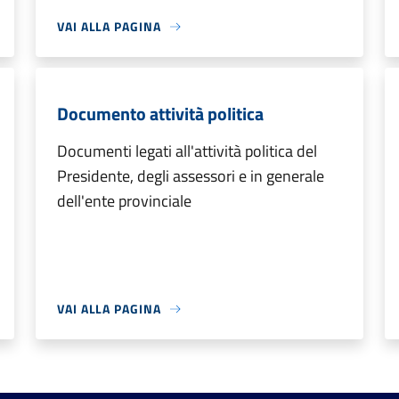
VAI ALLA PAGINA
Documento attività politica
Documenti legati all'attività politica del
Presidente, degli assessori e in generale
dell'ente provinciale
VAI ALLA PAGINA