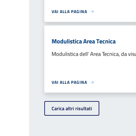
VAI ALLA PAGINA
Modulistica Area Tecnica
Modulistica dell' Area Tecnica, da vis
VAI ALLA PAGINA
Carica altri risultati