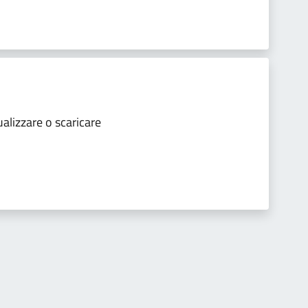
ualizzare o scaricare