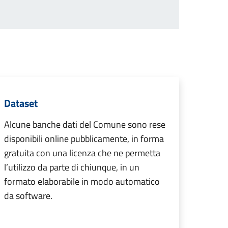
Dataset
Alcune banche dati del Comune sono rese
disponibili online pubblicamente, in forma
gratuita con una licenza che ne permetta
l’utilizzo da parte di chiunque, in un
formato elaborabile in modo automatico
da software.