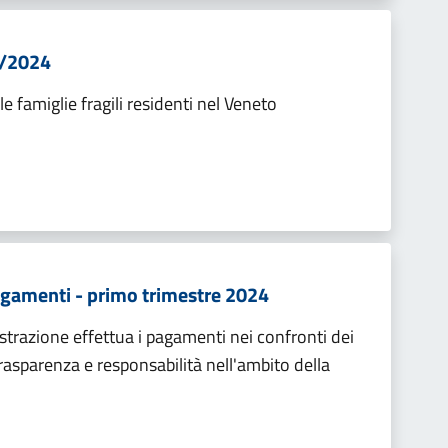
5/2024
 famiglie fragili residenti nel Veneto
agamenti - primo trimestre 2024
strazione effettua i pagamenti nei confronti dei
trasparenza e responsabilità nell'ambito della