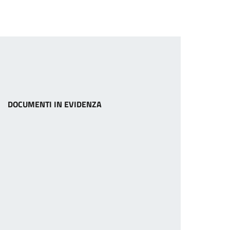
DOCUMENTI IN EVIDENZA