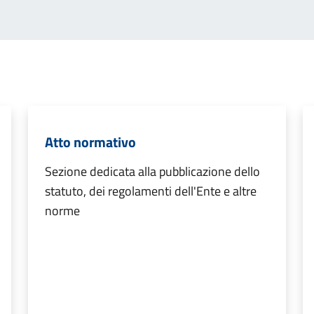
Atto normativo
Sezione dedicata alla pubblicazione dello
statuto, dei regolamenti dell'Ente e altre
norme