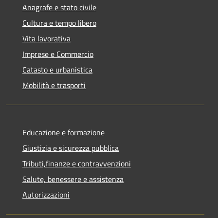
Anagrafe e stato civile
Cultura e tempo libero
Vita lavorativa
Imprese e Commercio
Catasto e urbanistica
Mobilità e trasporti
Educazione e formazione
Giustizia e sicurezza pubblica
Tributi,finanze e contravvenzioni
Salute, benessere e assistenza
Autorizzazioni