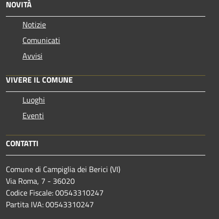
NOVITÀ
Notizie
Comunicati
Avvisi
VIVERE IL COMUNE
Luoghi
Eventi
CONTATTI
Comune di Campiglia dei Berici (VI)
Via Roma, 7 - 36020
Codice Fiscale: 00543310247
Partita IVA: 00543310247