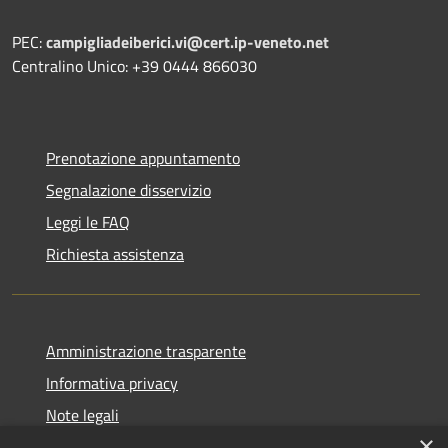
PEC:
campigliadeiberici.vi@cert.ip-veneto.net
Centralino Unico: +39 0444 866030
Prenotazione appuntamento
Segnalazione disservizio
Leggi le FAQ
Richiesta assistenza
Amministrazione trasparente
Informativa privacy
Note legali
×
Dichiarazione di accessibilità