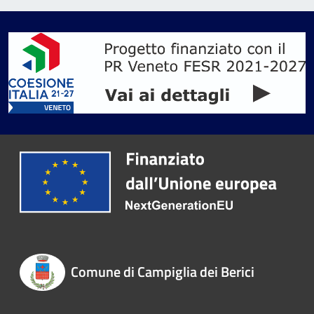
Comune di Campiglia dei Berici