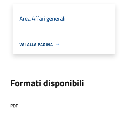
Area Affari generali
VAI ALLA PAGINA
Formati disponibili
PDF