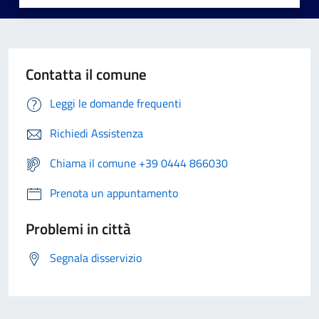
Contatta il comune
Leggi le domande frequenti
Richiedi Assistenza
Chiama il comune +39 0444 866030
Prenota un appuntamento
Problemi in città
Segnala disservizio