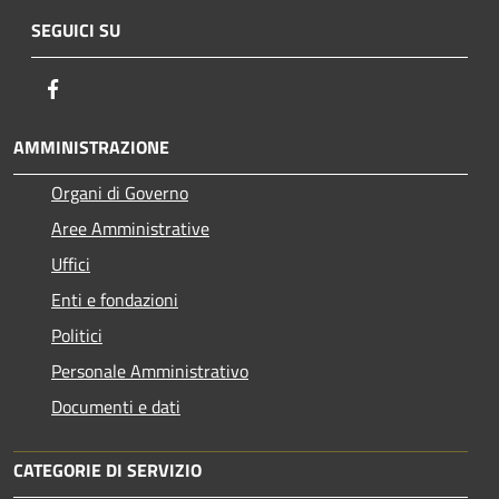
SEGUICI SU
Facebook
AMMINISTRAZIONE
Organi di Governo
Aree Amministrative
Uffici
Enti e fondazioni
Politici
Personale Amministrativo
Documenti e dati
CATEGORIE DI SERVIZIO