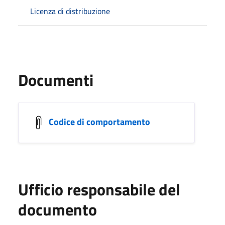
Licenza di distribuzione
Documenti
Codice di comportamento
Ufficio responsabile del
documento