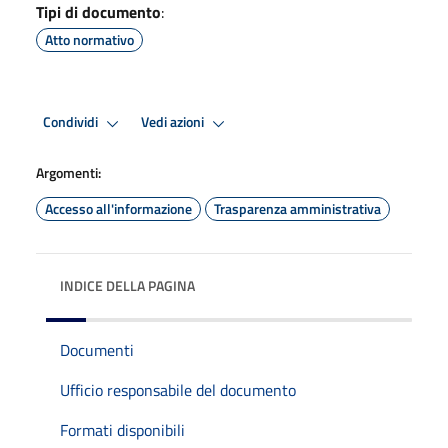
Tipi di documento
:
Atto normativo
Condividi
Vedi azioni
Argomenti:
Accesso all'informazione
Trasparenza amministrativa
INDICE DELLA PAGINA
Documenti
Ufficio responsabile del documento
Formati disponibili