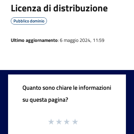
Licenza di distribuzione
Pubblico dominio
Ultimo aggiornamento
: 6 maggio 2024, 11:59
Quanto sono chiare le informazioni
su questa pagina?