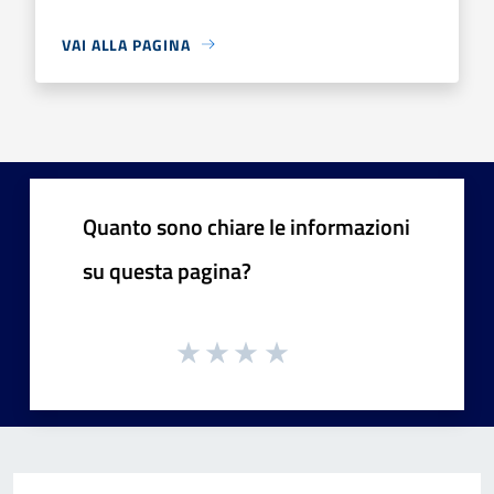
VAI ALLA PAGINA
Quanto sono chiare le informazioni
su questa pagina?