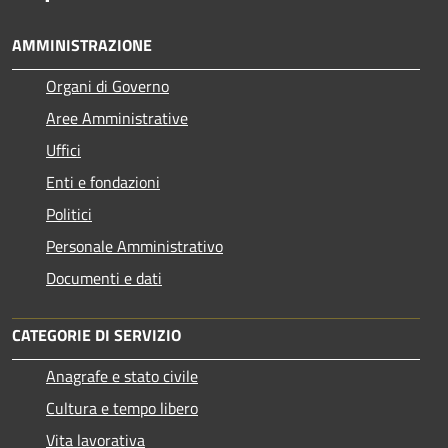
AMMINISTRAZIONE
Organi di Governo
Aree Amministrative
Uffici
Enti e fondazioni
Politici
Personale Amministrativo
Documenti e dati
CATEGORIE DI SERVIZIO
Anagrafe e stato civile
Cultura e tempo libero
Vita lavorativa