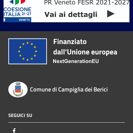
Comune di Campiglia dei Berici
SEGUICI SU
Facebook