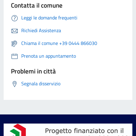
Contatta il comune
Leggi le domande frequenti
Richiedi Assistenza
Chiama il comune +39 0444 866030
Prenota un appuntamento
Problemi in città
Segnala disservizio