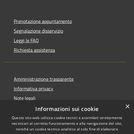
Prenotazione appuntamento
Segnalazione disservizio
Leggi le FAQ
Richiesta assistenza
Amministrazione trasparente
Informativa privacy
Note legali
×
Dichiarazione di accessibilità
Informazioni sui cookie
Questo sito web utilizza cookie tecnici e assimilati strettamente
necessari al corretto funzionamento e alla navigazione del sito,
nonché un cookie tecnico analitico al solo fine di elaborare