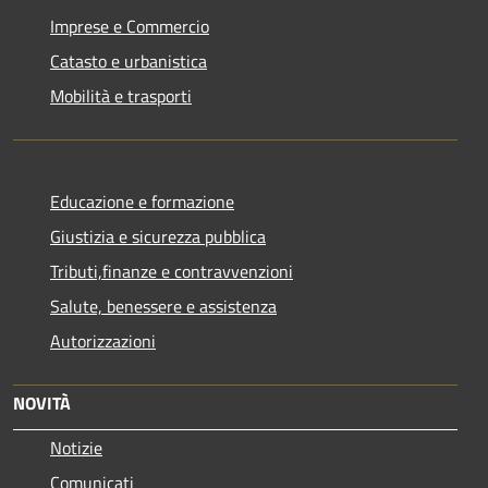
Imprese e Commercio
Catasto e urbanistica
Mobilità e trasporti
Educazione e formazione
Giustizia e sicurezza pubblica
Tributi,finanze e contravvenzioni
Salute, benessere e assistenza
Autorizzazioni
NOVITÀ
Notizie
Comunicati