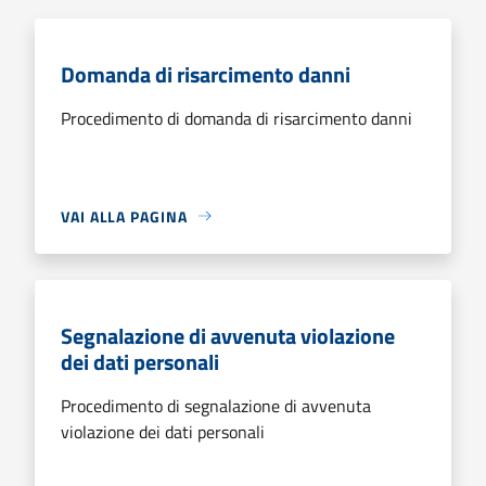
Domanda di risarcimento danni
Procedimento di domanda di risarcimento danni
VAI ALLA PAGINA
Segnalazione di avvenuta violazione
dei dati personali
Procedimento di segnalazione di avvenuta
violazione dei dati personali