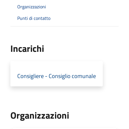
Organizzazioni
Punti di contatto
Incarichi
Consigliere - Consiglio comunale
Organizzazioni