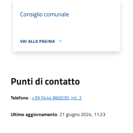
Consiglio comunale
VAI ALLA PAGINA
Punti di contatto
Telefono
:
+39 0444 866030, int. 2
Ultimo aggiornamento
: 21 giugno 2024, 11:23