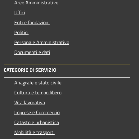
Aree Amministrative
Uffici
Enti e fondazioni
Politici
Personale Amministrativo
Documenti e dati
CATEGORIE DI SERVIZIO
Anagrafe e stato civile
Cultura e tempo libero
Vita lavorativa
Imprese e Commercio
Catasto e urbanistica
Mobilità e trasporti