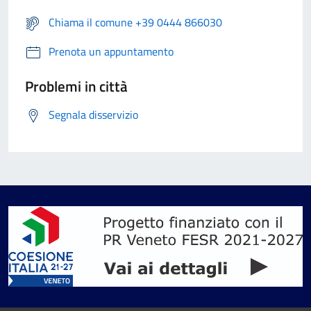
Chiama il comune +39 0444 866030
Prenota un appuntamento
Problemi in città
Segnala disservizio