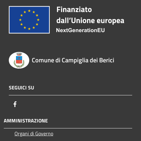
Comune di Campiglia dei Berici
SEGUICI SU
Facebook
AMMINISTRAZIONE
Organi di Governo