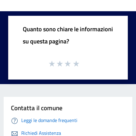
Quanto sono chiare le informazioni
su questa pagina?
Contatta il comune
Leggi le domande frequenti
Richiedi Assistenza