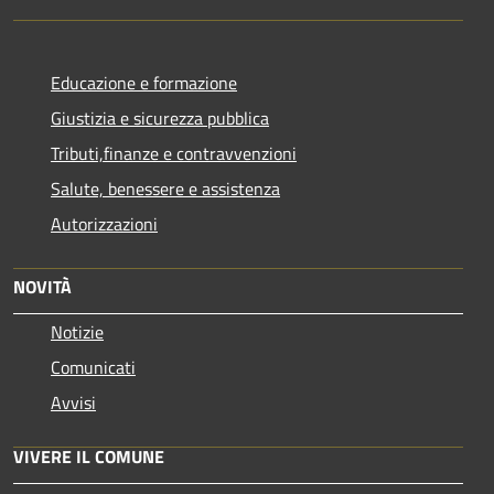
Educazione e formazione
Giustizia e sicurezza pubblica
Tributi,finanze e contravvenzioni
Salute, benessere e assistenza
Autorizzazioni
NOVITÀ
Notizie
Comunicati
Avvisi
VIVERE IL COMUNE