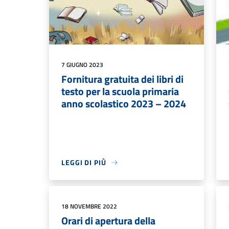
7 GIUGNO 2023
Fornitura gratuita dei libri di
testo per la scuola primaria
anno scolastico 2023 – 2024
LEGGI DI PIÙ
18 NOVEMBRE 2022
Orari di apertura della