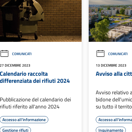
COMUNICATI
COMUNICATI
27 DICEMBRE 2023
13 DICEMBRE 2023
Calendario raccolta
Avviso alla ci
differenziata dei rifiuti 2024
Avviso relativo 
Pubblicazione del calendario dei
bidone dell'umid
rifiuti riferito all'anno 2024
su tutto il terri
Accesso all'informazione
Accesso all'inform
Gestione rifiuti
Inquinamento