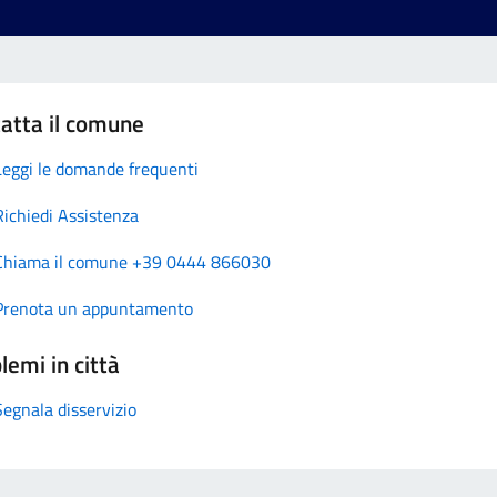
atta il comune
Leggi le domande frequenti
Richiedi Assistenza
Chiama il comune +39 0444 866030
Prenota un appuntamento
lemi in città
Segnala disservizio