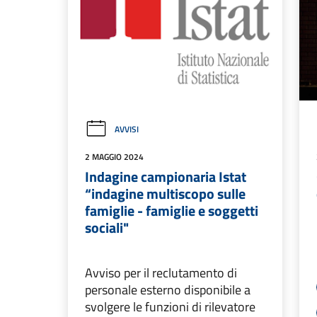
AVVISI
2 MAGGIO 2024
Indagine campionaria Istat
“indagine multiscopo sulle
famiglie - famiglie e soggetti
sociali"
Avviso per il reclutamento di
personale esterno disponibile a
svolgere le funzioni di rilevatore