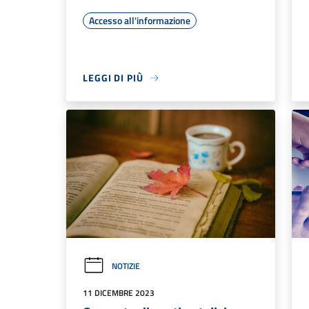
Accesso all'informazione
LEGGI DI PIÙ
NOTIZIE
11 DICEMBRE 2023