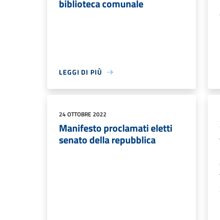
biblioteca comunale
LEGGI DI PIÙ
24 OTTOBRE 2022
Manifesto proclamati eletti
senato della repubblica