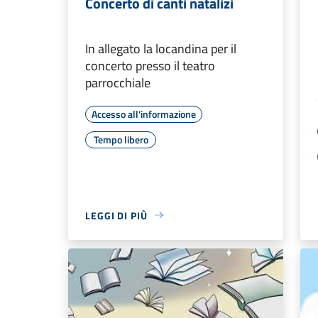
Concerto di canti natalizi
In allegato la locandina per il
concerto presso il teatro
parrocchiale
Accesso all'informazione
Tempo libero
LEGGI DI PIÙ