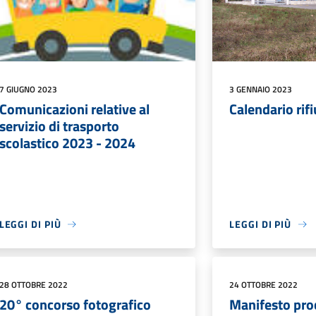
7 GIUGNO 2023
3 GENNAIO 2023
Comunicazioni relative al
Calendario rif
servizio di trasporto
scolastico 2023 - 2024
LEGGI DI PIÙ
LEGGI DI PIÙ
28 OTTOBRE 2022
24 OTTOBRE 2022
20° concorso fotografico
Manifesto proc