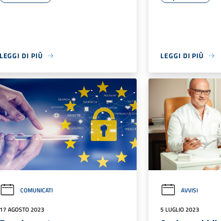
LEGGI DI PIÙ
LEGGI DI PIÙ
COMUNICATI
AVVISI
17 AGOSTO 2023
5 LUGLIO 2023