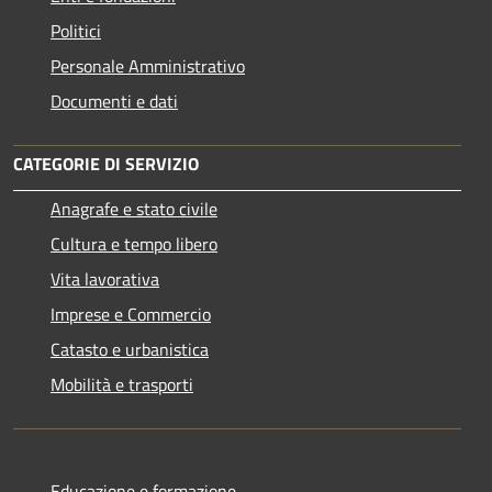
Politici
Personale Amministrativo
Documenti e dati
CATEGORIE DI SERVIZIO
Anagrafe e stato civile
Cultura e tempo libero
Vita lavorativa
Imprese e Commercio
Catasto e urbanistica
Mobilità e trasporti
Educazione e formazione