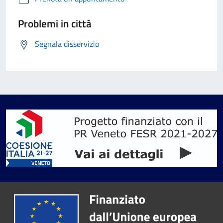
Problemi in città
Segnala disservizio