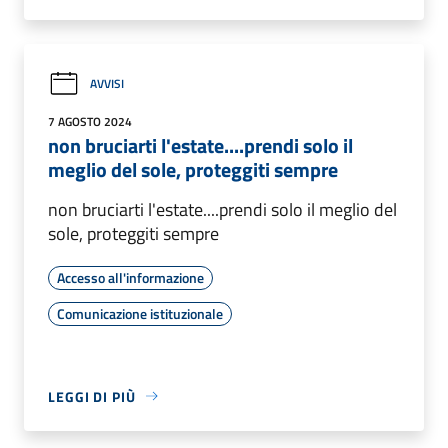
AVVISI
7 AGOSTO 2024
non bruciarti l'estate....prendi solo il
meglio del sole, proteggiti sempre
non bruciarti l'estate....prendi solo il meglio del
sole, proteggiti sempre
Accesso all'informazione
Comunicazione istituzionale
LEGGI DI PIÙ