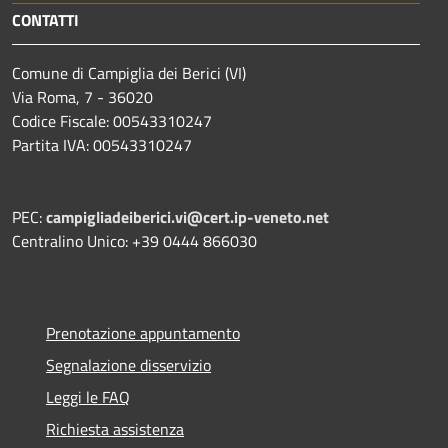
CONTATTI
Comune di Campiglia dei Berici (VI)
Via Roma, 7 - 36020
Codice Fiscale: 00543310247
Partita IVA: 00543310247
PEC:
campigliadeiberici.vi@cert.ip-veneto.net
Centralino Unico: +39 0444 866030
Prenotazione appuntamento
Segnalazione disservizio
Leggi le FAQ
Richiesta assistenza