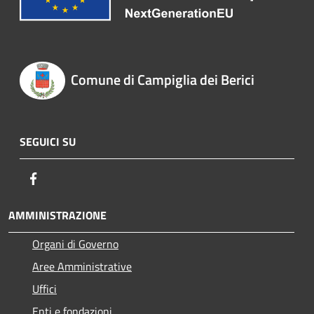
Comune di Campiglia dei Berici
SEGUICI SU
Facebook
AMMINISTRAZIONE
Organi di Governo
Aree Amministrative
Uffici
Enti e fondazioni