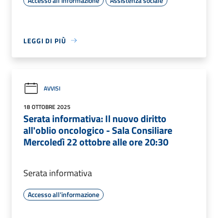
Accesso all'informazione
Assistenza sociale
LEGGI DI PIÙ
AVVISI
18 OTTOBRE 2025
Serata informativa: Il nuovo diritto
all'oblio oncologico - Sala Consiliare
Mercoledì 22 ottobre alle ore 20:30
Serata informativa
Accesso all'informazione