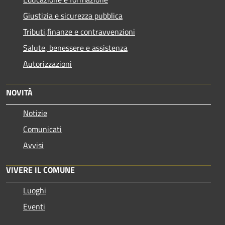
Giustizia e sicurezza pubblica
Tributi,finanze e contravvenzioni
Salute, benessere e assistenza
Autorizzazioni
NOVITÀ
Notizie
Comunicati
Avvisi
VIVERE IL COMUNE
Luoghi
Eventi