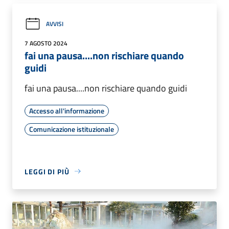
AVVISI
7 AGOSTO 2024
fai una pausa....non rischiare quando
guidi
fai una pausa....non rischiare quando guidi
Accesso all'informazione
Comunicazione istituzionale
LEGGI DI PIÙ