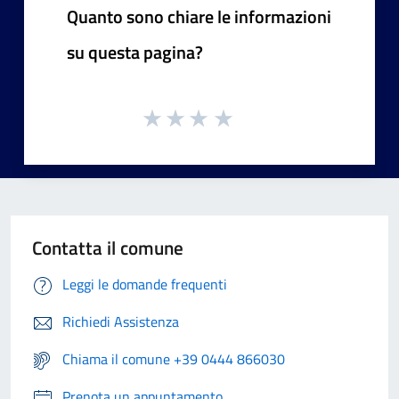
Quanto sono chiare le informazioni
su questa pagina?
Contatta il comune
Leggi le domande frequenti
Richiedi Assistenza
Chiama il comune +39 0444 866030
Prenota un appuntamento