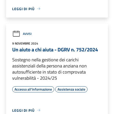
LEGGI DI PIÙ
AVVISI
9 NOVEMBRE 2024
Un aiuto a chi aiuta - DGRV n. 752/2024
Sostegno nella gestione dei carichi
assistenziali della persona anziana non
autosufficiente in stato di comprovata
vulnerabilità - 2024/25
Accesso all'informazione
Assistenza sociale
LEGGI DI PIÙ