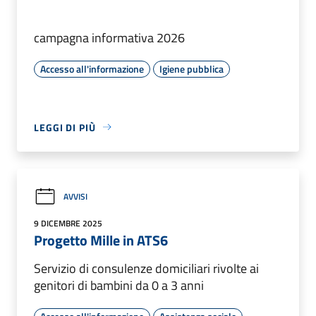
campagna informativa 2026
Accesso all'informazione
Igiene pubblica
LEGGI DI PIÙ
AVVISI
9 DICEMBRE 2025
Progetto Mille in ATS6
Servizio di consulenze domiciliari rivolte ai
genitori di bambini da 0 a 3 anni