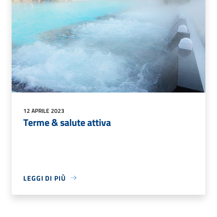
12 APRILE 2023
Terme & salute attiva
LEGGI DI PIÙ