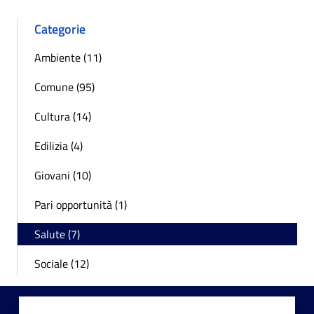
Categorie
Ambiente (11)
Comune (95)
Cultura (14)
Edilizia (4)
Giovani (10)
Pari opportunità (1)
Salute (7)
Sociale (12)