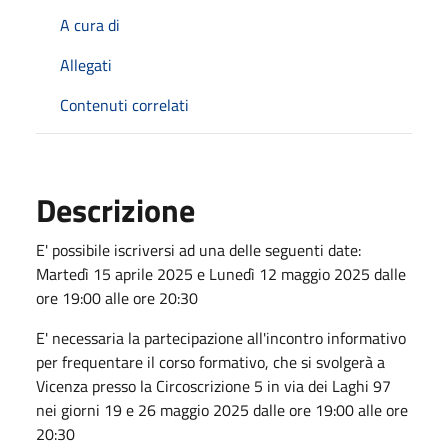
A cura di
Allegati
Contenuti correlati
Descrizione
E' possibile iscriversi ad una delle seguenti date:
Martedì 15 aprile 2025 e Lunedì 12 maggio 2025 dalle
ore 19:00 alle ore 20:30
E' necessaria la partecipazione all'incontro informativo
per frequentare il corso formativo, che si svolgerà a
Vicenza presso la Circoscrizione 5 in via dei Laghi 97
nei giorni 19 e 26 maggio 2025 dalle ore 19:00 alle ore
20:30