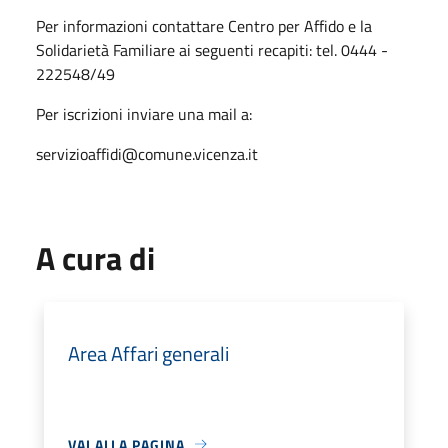
Per informazioni contattare Centro per Affido e la
Solidarietà Familiare ai seguenti recapiti: tel. 0444 -
222548/49
Per iscrizioni inviare una mail a:
servizioaffidi@comune.vicenza.it
A cura di
Area Affari generali
VAI ALLA PAGINA