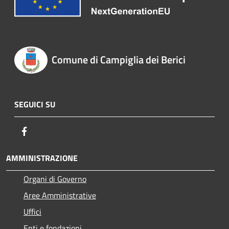
Comune di Campiglia dei Berici
SEGUICI SU
Facebook
AMMINISTRAZIONE
Organi di Governo
Aree Amministrative
Uffici
Enti e fondazioni