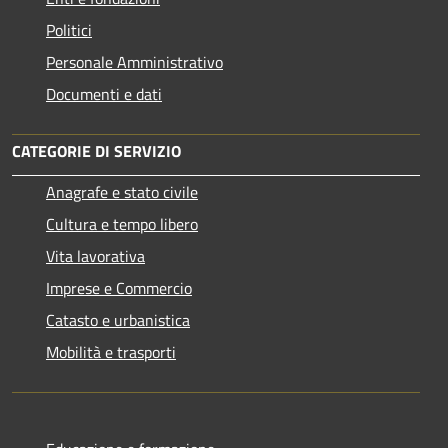
Politici
Personale Amministrativo
Documenti e dati
CATEGORIE DI SERVIZIO
Anagrafe e stato civile
Cultura e tempo libero
Vita lavorativa
Imprese e Commercio
Catasto e urbanistica
Mobilità e trasporti