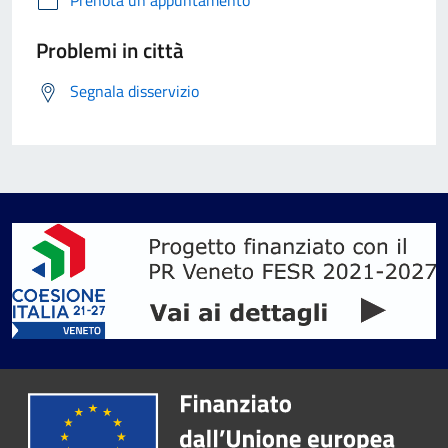
Prenota un appuntamento
Problemi in città
Segnala disservizio