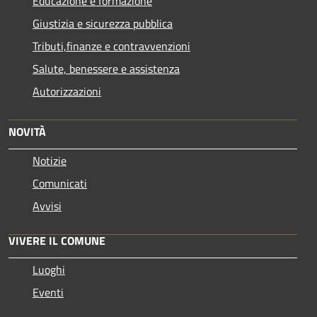
Educazione e formazione
Giustizia e sicurezza pubblica
Tributi,finanze e contravvenzioni
Salute, benessere e assistenza
Autorizzazioni
NOVITÀ
Notizie
Comunicati
Avvisi
VIVERE IL COMUNE
Luoghi
Eventi