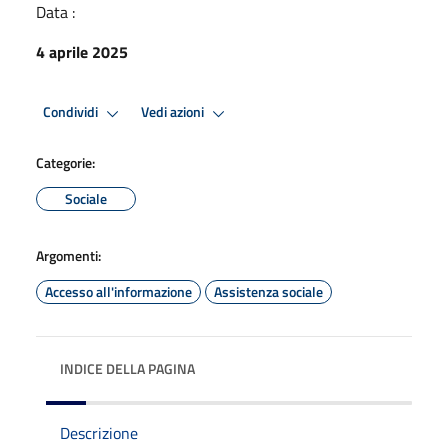
Data :
4 aprile 2025
Condividi
Vedi azioni
Categorie:
Sociale
Argomenti:
Accesso all'informazione
Assistenza sociale
INDICE DELLA PAGINA
Descrizione