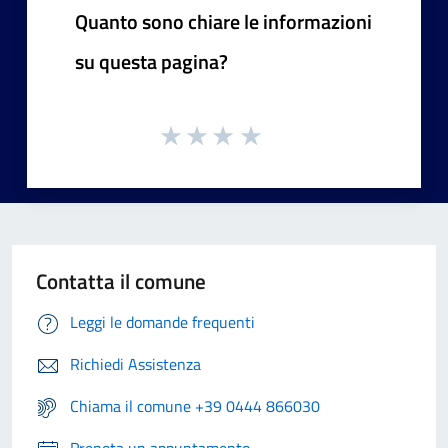
Quanto sono chiare le informazioni
su questa pagina?
Contatta il comune
Leggi le domande frequenti
Richiedi Assistenza
Chiama il comune +39 0444 866030