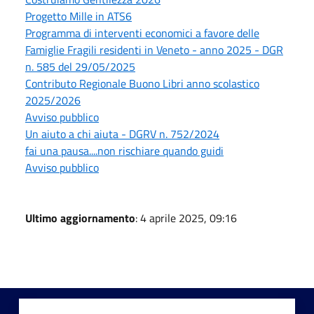
Progetto Mille in ATS6
Programma di interventi economici a favore delle
Famiglie Fragili residenti in Veneto - anno 2025 - DGR
n. 585 del 29/05/2025
Contributo Regionale Buono Libri anno scolastico
2025/2026
Avviso pubblico
Un aiuto a chi aiuta - DGRV n. 752/2024
fai una pausa....non rischiare quando guidi
Avviso pubblico
Ultimo aggiornamento
: 4 aprile 2025, 09:16