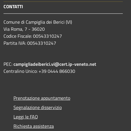
CONTATTI
Comune di Campiglia dei Berici (VI)
Via Roma, 7 - 36020
Codice Fiscale: 00543310247
Partita IVA: 00543310247
PEC:
campigliadeiberici.vi@cert.ip-veneto.net
Centralino Unico: +39 0444 866030
Prenotazione appuntamento
Segnalazione disservizio
Leggi le FAQ
Richiesta assistenza