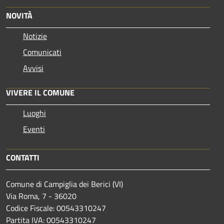
NOVITÀ
Notizie
Comunicati
Avvisi
VIVERE IL COMUNE
Luoghi
Eventi
CONTATTI
Comune di Campiglia dei Berici (VI)
Via Roma, 7 - 36020
Codice Fiscale: 00543310247
Partita IVA: 00543310247