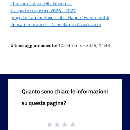
Chiusura estiva della biblioteca
Trasporto scolastico 2026 - 2027
progetto Cardini Rovesciati - Bando "Eventi Inutili
Pensati in Grande" - Candidatura Associazioni
Ultimo aggiornamento
: 10 settembre 2025, 11:33
Quanto sono chiare le informazioni
su questa pagina?