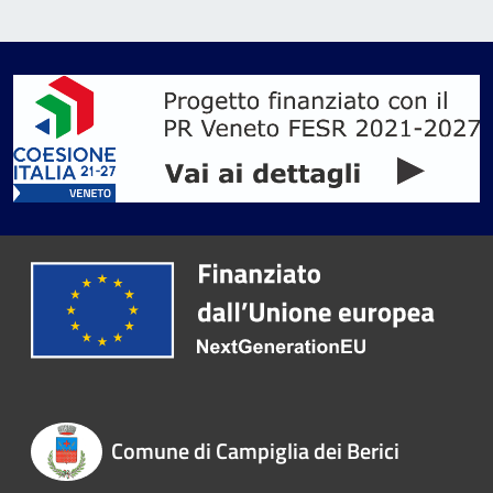
Comune di Campiglia dei Berici