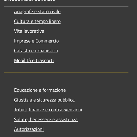
Anagrafe e stato civile
Cultura e tempo libero
Vita lavorativa
Imprese e Commercio
Catasto e urbanistica
Mobilità e trasporti
Educazione e formazione
Giustizia e sicurezza pubblica
Tributi,finanze e contravvenzioni
Salute, benessere e assistenza
Autorizzazioni