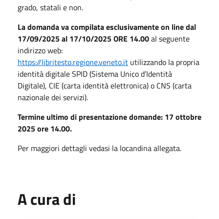
grado, statali e non.
La domanda va compilata esclusivamente on line dal
17/09/2025 al 17/10/2025 ORE 14.00
al seguente
indirizzo web:
https://libritesto.regione.veneto.it
utilizzando la propria
identità digitale SPID (Sistema Unico d’Identità
Digitale), CIE (carta identità elettronica) o CNS (carta
nazionale dei servizi).
Termine ultimo di presentazione domande: 17 ottobre
2025 ore 14.00.
Per maggiori dettagli vedasi la locandina allegata.
A cura di