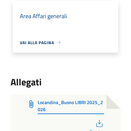
Area Affari generali
VAI ALLA PAGINA
Allegati
Locandina_Buono LIBRI 2025_2
026
PDF