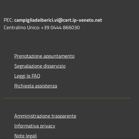
PEC:
campigliadeiberici.vi@cert.ip-veneto.net
Centralino Unico: +39 0444 866030
Prenotazione appuntamento
Segnalazione disservizio
Leggi le FAQ
Richiesta assistenza
Amministrazione trasparente
Informativa privacy
Note legali