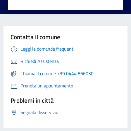
Contatta il comune
Leggi le domande frequenti
Richiedi Assistenza
Chiama il comune +39 0444 866030
Prenota un appuntamento
Problemi in città
Segnala disservizio