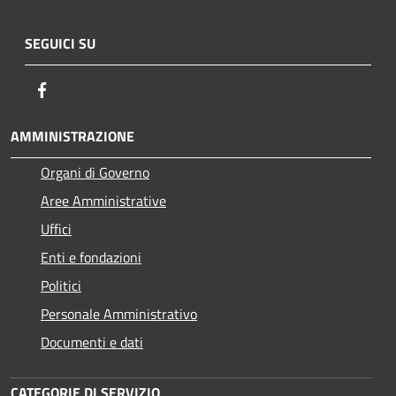
SEGUICI SU
Facebook
AMMINISTRAZIONE
Organi di Governo
Aree Amministrative
Uffici
Enti e fondazioni
Politici
Personale Amministrativo
Documenti e dati
CATEGORIE DI SERVIZIO