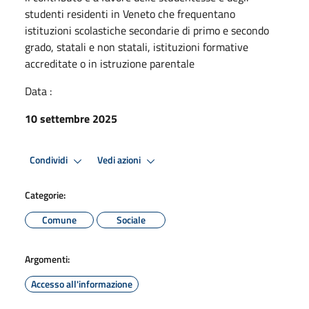
studenti residenti in Veneto che frequentano
istituzioni scolastiche secondarie di primo e secondo
grado, statali e non statali, istituzioni formative
accreditate o in istruzione parentale
Data :
10 settembre 2025
Condividi
Vedi azioni
Categorie:
Comune
Sociale
Argomenti:
Accesso all'informazione