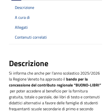
Descrizione
A cura di
Allegati
Contenuti correlati
Descrizione
Si informa che anche per l’anno scolastico 2025/2026
la Regione Veneto ha approvato il
bando per la
concessione del contributo regionale “BUONO-LIBRI”
per poter accedere al beneficio per la fornitura
gratuita, totale o parziale, dei libri di testo e contenuti
didattici alternativi a favore delle famiglie di studenti
frequentanti scuole secondarie di primo e secondo