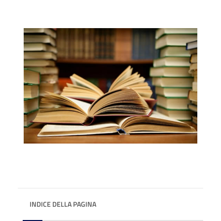
INDICE DELLA PAGINA