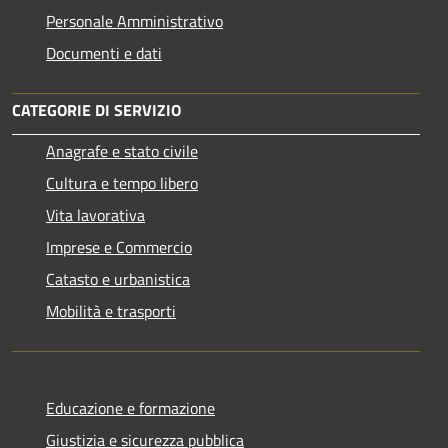
Personale Amministrativo
Documenti e dati
CATEGORIE DI SERVIZIO
Anagrafe e stato civile
Cultura e tempo libero
Vita lavorativa
Imprese e Commercio
Catasto e urbanistica
Mobilità e trasporti
Educazione e formazione
Giustizia e sicurezza pubblica