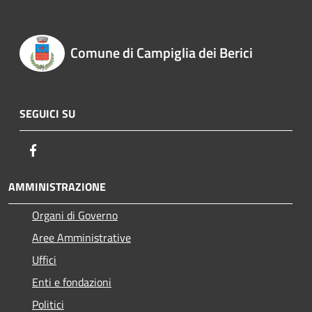
Comune di Campiglia dei Berici
SEGUICI SU
Facebook
AMMINISTRAZIONE
Organi di Governo
Aree Amministrative
Uffici
Enti e fondazioni
Politici