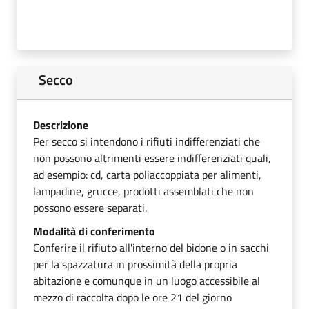
Secco
Descrizione
Per secco si intendono i rifiuti indifferenziati che
non possono altrimenti essere indifferenziati quali,
ad esempio: cd, carta poliaccoppiata per alimenti,
lampadine, grucce, prodotti assemblati che non
possono essere separati.
Modalità di conferimento
Conferire il rifiuto all'interno del bidone o in sacchi
per la spazzatura in prossimità della propria
abitazione e comunque in un luogo accessibile al
mezzo di raccolta dopo le ore 21 del giorno