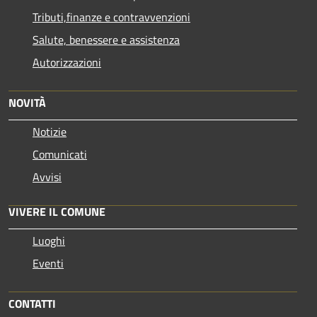
Tributi,finanze e contravvenzioni
Salute, benessere e assistenza
Autorizzazioni
NOVITÀ
Notizie
Comunicati
Avvisi
VIVERE IL COMUNE
Luoghi
Eventi
CONTATTI