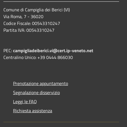
Comune di Campiglia dei Berici (VI)
Via Roma, 7 - 36020
Codice Fiscale: 00543310247
Partita IVA: 00543310247
PEC:
campigliadeiberici.vi@cert.ip-veneto.net
Centralino Unico: +39 0444 866030
Prenotazione appuntamento
Segnalazione disservizio
Leggi le FAQ
Richiesta assistenza