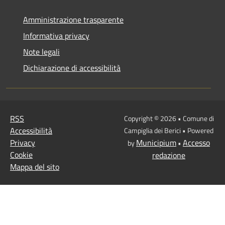
Amministrazione trasparente
Informativa privacy
Note legali
Dichiarazione di accessibilità
RSS
Copyright © 2026 • Comune di
Accessibilità
Campiglia dei Berici • Powered
Privacy
Municipium
Accesso
by
•
Cookie
redazione
Mappa del sito