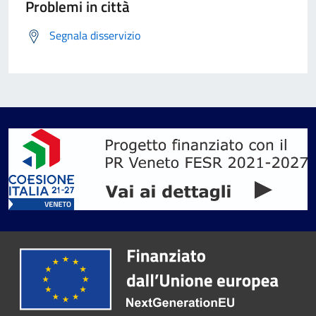
Problemi in città
Segnala disservizio