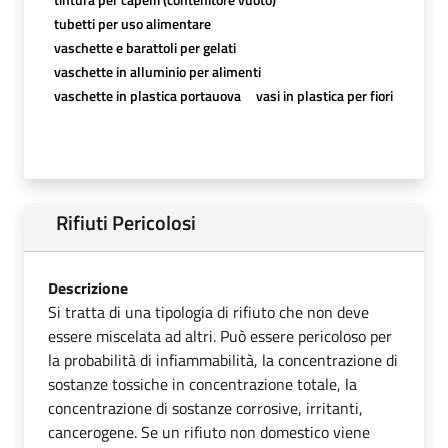
tubetti per uso alimentare
vaschette e barattoli per gelati
vaschette in alluminio per alimenti
vaschette in plastica portauova
vasi in plastica per fiori
Rifiuti Pericolosi
Descrizione
Si tratta di una tipologia di rifiuto che non deve
essere miscelata ad altri. Può essere pericoloso per
la probabilità di infiammabilità, la concentrazione di
sostanze tossiche in concentrazione totale, la
concentrazione di sostanze corrosive, irritanti,
cancerogene. Se un rifiuto non domestico viene