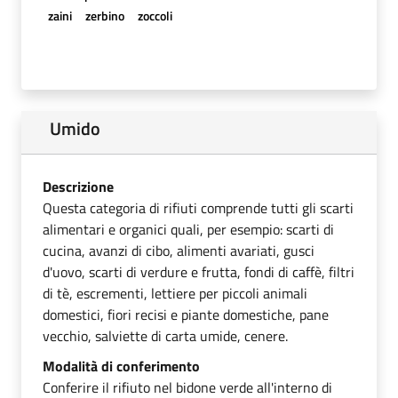
zaini
zerbino
zoccoli
Umido
Descrizione
Questa categoria di rifiuti comprende tutti gli scarti
alimentari e organici quali, per esempio: scarti di
cucina, avanzi di cibo, alimenti avariati, gusci
d'uovo, scarti di verdure e frutta, fondi di caffè, filtri
di tè, escrementi, lettiere per piccoli animali
domestici, fiori recisi e piante domestiche, pane
vecchio, salviette di carta umide, cenere.
Modalità di conferimento
Conferire il rifiuto nel bidone verde all'interno di