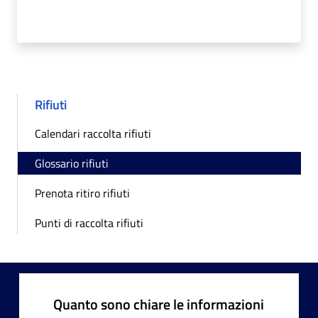
Rifiuti
Calendari raccolta rifiuti
Glossario rifiuti
Prenota ritiro rifiuti
Punti di raccolta rifiuti
Quanto sono chiare le informazioni