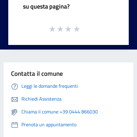
su questa pagina?
Contatta il comune
Leggi le domande frequenti
Richiedi Assistenza
Chiama il comune +39 0444 866030
Prenota un appuntamento