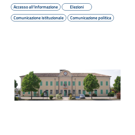
Accesso all'informazione
Elezioni
Comunicazione istituzionale
Comunicazione politica