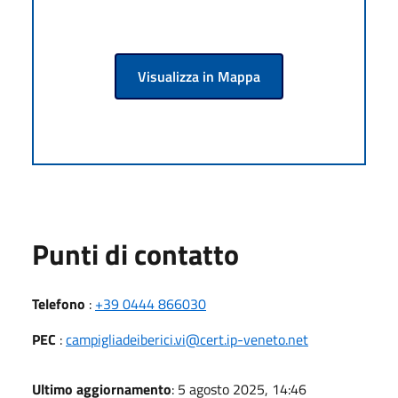
Visualizza in Mappa
Punti di contatto
Telefono
:
+39 0444 866030
PEC
:
campigliadeiberici.vi@cert.ip-veneto.net
Ultimo aggiornamento
: 5 agosto 2025, 14:46