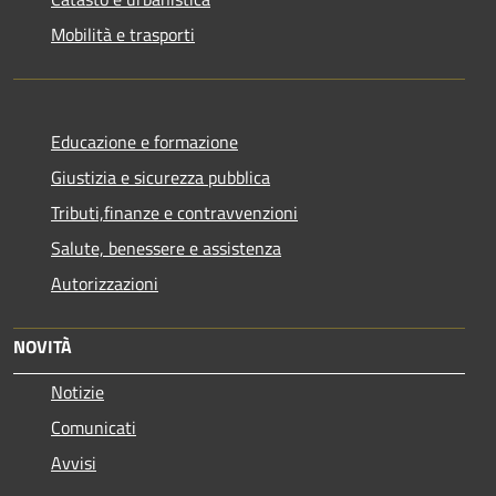
Mobilità e trasporti
Educazione e formazione
Giustizia e sicurezza pubblica
Tributi,finanze e contravvenzioni
Salute, benessere e assistenza
Autorizzazioni
NOVITÀ
Notizie
Comunicati
Avvisi