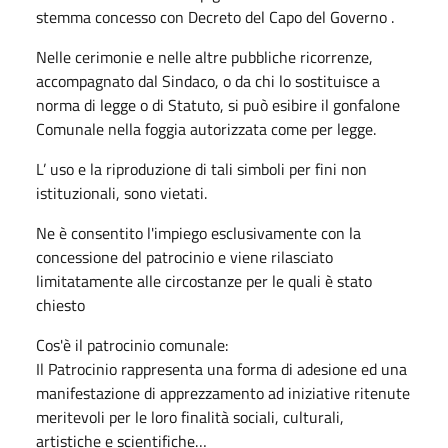
stemma concesso con Decreto del Capo del Governo .
Nelle cerimonie e nelle altre pubbliche ricorrenze,
accompagnato dal Sindaco, o da chi lo sostituisce a
norma di legge o di Statuto, si può esibire il gonfalone
Comunale nella foggia autorizzata come per legge.
L’ uso e la riproduzione di tali simboli per fini non
istituzionali, sono vietati.
Ne è consentito l'impiego esclusivamente con la
concessione del patrocinio e viene rilasciato
limitatamente alle circostanze per le quali è stato
chiesto
Cos'è il patrocinio comunale:
Il Patrocinio rappresenta una forma di adesione ed una
manifestazione di apprezzamento ad iniziative ritenute
meritevoli per le loro finalità sociali, culturali,
artistiche e scientifiche…