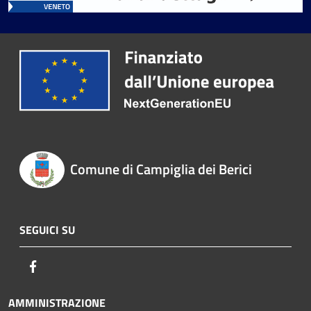
Comune di Campiglia dei Berici
SEGUICI SU
Facebook
AMMINISTRAZIONE