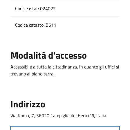
Codice istat: 024022
Codice catasto: B511
Modalità d'accesso
Accessibile a tutta la cittadinanza, in quanto gli uffici si
trovano al piano terra.
Indirizzo
Via Roma, 7, 36020 Campiglia dei Berici VI, Italia