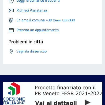
Leggi le domande frequenti
Richiedi Assistenza
Chiama il comune +39 0444 866030
Prenota un appuntamento
Problemi in città
Segnala disservizio