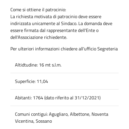
Come si ottiene il patrocinio:
La richiesta motivata di patrocinio deve essere
indirizzata unicamente al Sindaco. La domanda deve
essere firmata dal rappresentante dell'Ente o
dell'Associazione richiedente.
Per ulteriori informazioni chiedere all'ufficio Segreteria
Altidtudine: 16 mt s.l.m.
Superficie: 11,04
Abitanti: 1764 (dato riferito al 31/12/2021)
Comuni contigui: Agugliaro, Albettone, Noventa
Vicentina, Sossano