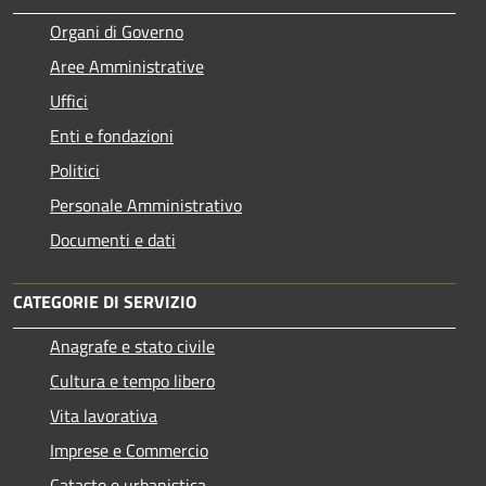
Organi di Governo
Aree Amministrative
Uffici
Enti e fondazioni
Politici
Personale Amministrativo
Documenti e dati
CATEGORIE DI SERVIZIO
Anagrafe e stato civile
Cultura e tempo libero
Vita lavorativa
Imprese e Commercio
Catasto e urbanistica