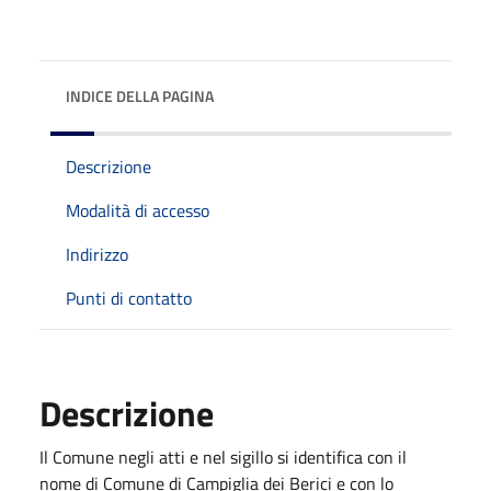
INDICE DELLA PAGINA
Descrizione
Modalità di accesso
Indirizzo
Punti di contatto
Descrizione
Il Comune negli atti e nel sigillo si identifica con il
nome di Comune di Campiglia dei Berici e con lo