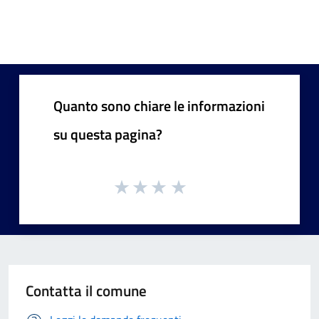
Quanto sono chiare le informazioni
su questa pagina?
Contatta il comune