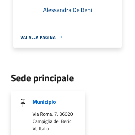
Alessandra De Beni
VAI ALLA PAGINA
Sede principale
Municipio
Via Roma, 7, 36020
Campiglia dei Berici
VI, Italia