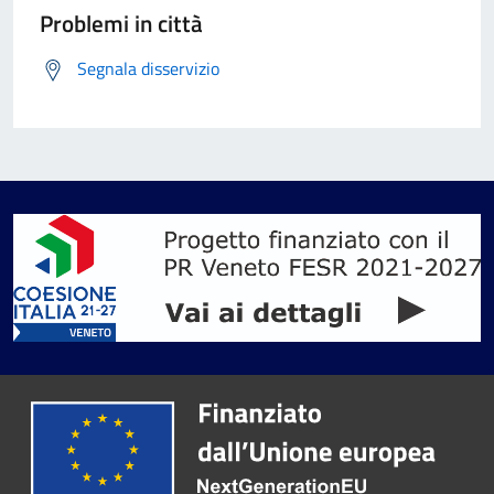
Problemi in città
Segnala disservizio