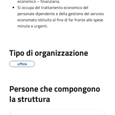
economico – finanziaria.
Si occupa del trattamento economico del
personale dipendente e della gestione del servizio
economato istituito al fine di far fronte alle spese
minute e urgenti.
Tipo di organizzazione
ufficio
Persone che compongono
la struttura