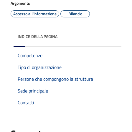
Argomenti:
Accesso all'informazione
Bilancio
INDICE DELLA PAGINA
Competenze
Tipo di organizzazione
Persone che compongono la struttura
Sede principale
Contatti