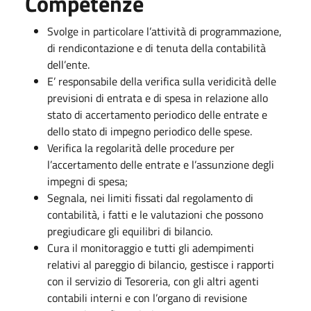
Competenze
Svolge in particolare l’attività di programmazione,
di rendicontazione e di tenuta della contabilità
dell’ente.
E’ responsabile della verifica sulla veridicità delle
previsioni di entrata e di spesa in relazione allo
stato di accertamento periodico delle entrate e
dello stato di impegno periodico delle spese.
Verifica la regolarità delle procedure per
l’accertamento delle entrate e l’assunzione degli
impegni di spesa;
Segnala, nei limiti fissati dal regolamento di
contabilità, i fatti e le valutazioni che possono
pregiudicare gli equilibri di bilancio.
Cura il monitoraggio e tutti gli adempimenti
relativi al pareggio di bilancio, gestisce i rapporti
con il servizio di Tesoreria, con gli altri agenti
contabili interni e con l’organo di revisione