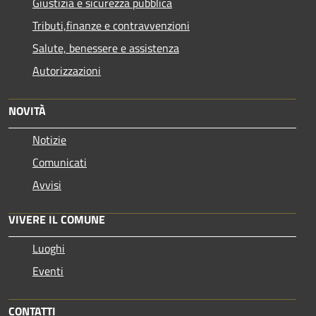
Giustizia e sicurezza pubblica
Tributi,finanze e contravvenzioni
Salute, benessere e assistenza
Autorizzazioni
NOVITÀ
Notizie
Comunicati
Avvisi
VIVERE IL COMUNE
Luoghi
Eventi
CONTATTI