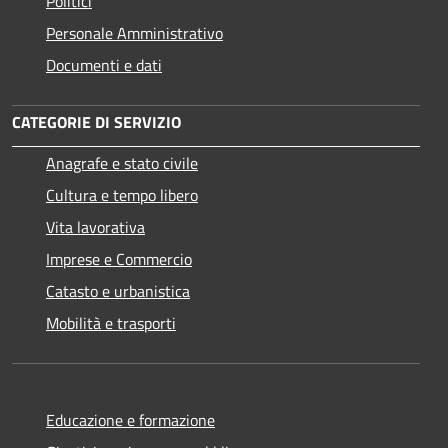
Politici
Personale Amministrativo
Documenti e dati
CATEGORIE DI SERVIZIO
Anagrafe e stato civile
Cultura e tempo libero
Vita lavorativa
Imprese e Commercio
Catasto e urbanistica
Mobilità e trasporti
Educazione e formazione