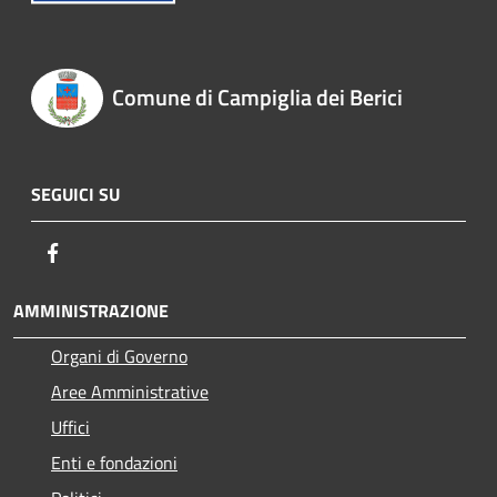
Comune di Campiglia dei Berici
SEGUICI SU
Facebook
AMMINISTRAZIONE
Organi di Governo
Aree Amministrative
Uffici
Enti e fondazioni