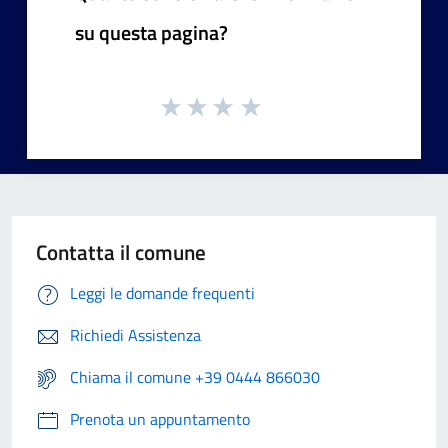
su questa pagina?
Contatta il comune
Leggi le domande frequenti
Richiedi Assistenza
Chiama il comune +39 0444 866030
Prenota un appuntamento