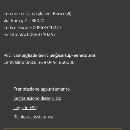
Comune di Campiglia dei Berici (VI)
Via Roma, 7 - 36020
Codice Fiscale: 00543310247
Partita IVA: 00543310247
PEC:
campigliadeiberici.vi@cert.ip-veneto.net
Centralino Unico: +39 0444 866030
Prenotazione appuntamento
Segnalazione disservizio
Leggi le FAQ
Richiesta assistenza