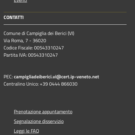
Eventi
CONTATTI
Comune di Campiglia dei Berici (VI)
Via Roma, 7 - 36020
Codice Fiscale: 00543310247
Partita IVA: 00543310247
PEC:
campigliadeiberici.vi@cert.ip-veneto.net
Centralino Unico: +39 0444 866030
Prenotazione appuntamento
Segnalazione disservizio
Leggi le FAQ