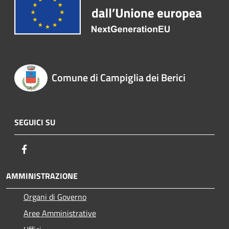
Comune di Campiglia dei Berici
SEGUICI SU
Facebook
AMMINISTRAZIONE
Organi di Governo
Aree Amministrative