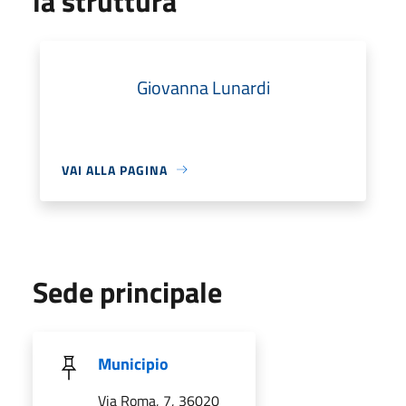
la struttura
Giovanna Lunardi
VAI ALLA PAGINA
Sede principale
Municipio
Via Roma, 7, 36020