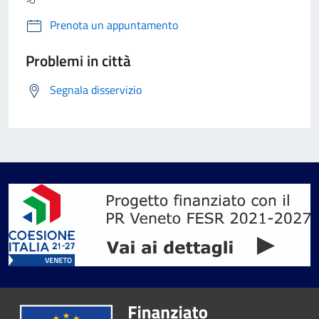
Prenota un appuntamento
Problemi in città
Segnala disservizio