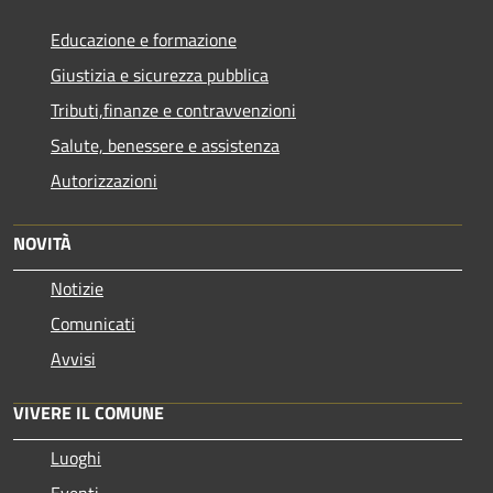
Educazione e formazione
Giustizia e sicurezza pubblica
Tributi,finanze e contravvenzioni
Salute, benessere e assistenza
Autorizzazioni
NOVITÀ
Notizie
Comunicati
Avvisi
VIVERE IL COMUNE
Luoghi