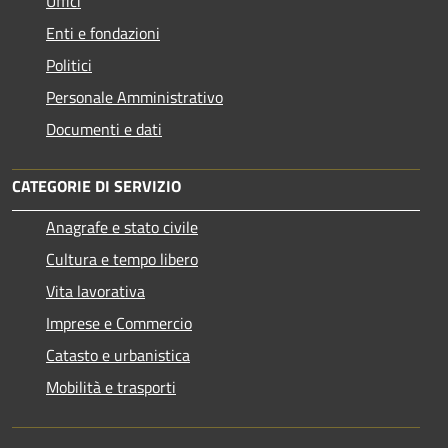
Uffici
Enti e fondazioni
Politici
Personale Amministrativo
Documenti e dati
CATEGORIE DI SERVIZIO
Anagrafe e stato civile
Cultura e tempo libero
Vita lavorativa
Imprese e Commercio
Catasto e urbanistica
Mobilità e trasporti