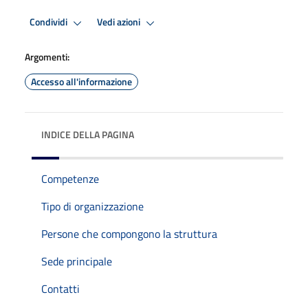
Condividi
Vedi azioni
Argomenti:
Accesso all'informazione
INDICE DELLA PAGINA
Competenze
Tipo di organizzazione
Persone che compongono la struttura
Sede principale
Contatti