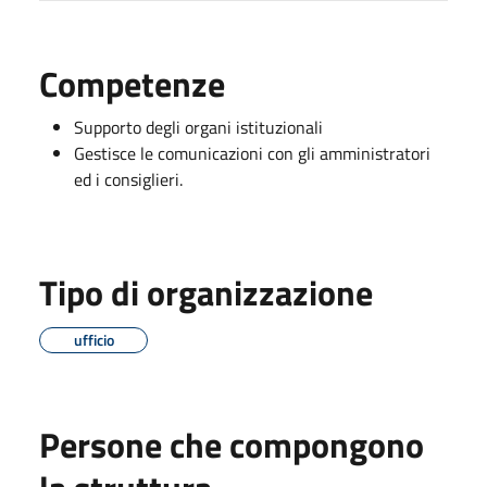
Competenze
Supporto degli organi istituzionali
Gestisce le comunicazioni con gli amministratori
ed i consiglieri.
Tipo di organizzazione
ufficio
Persone che compongono