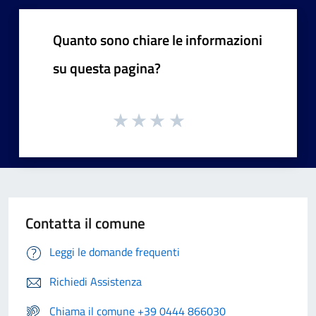
Quanto sono chiare le informazioni
su questa pagina?
Contatta il comune
Leggi le domande frequenti
Richiedi Assistenza
Chiama il comune +39 0444 866030