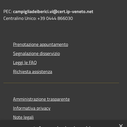
PEC:
campigliadeiberici.vi@cert.ip-veneto.net
Centralino Unico: +39 0444 866030
Prenotazione appuntamento
Segnalazione disservizio
Leggi le FAQ
Richiesta assistenza
Amministrazione trasparente
Informativa privacy
Note legali
×
Dichiarazione di accessibilità