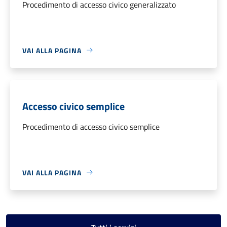
Procedimento di accesso civico generalizzato
VAI ALLA PAGINA
Accesso civico semplice
Procedimento di accesso civico semplice
VAI ALLA PAGINA