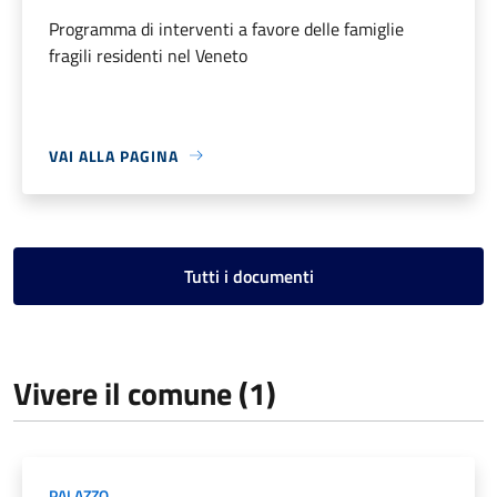
Programma di interventi a favore delle famiglie
fragili residenti nel Veneto
VAI ALLA PAGINA
Tutti i documenti
Vivere il comune (1)
PALAZZO