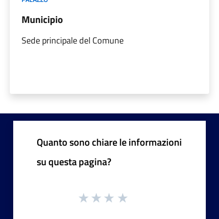
Municipio
Sede principale del Comune
Quanto sono chiare le informazioni
su questa pagina?