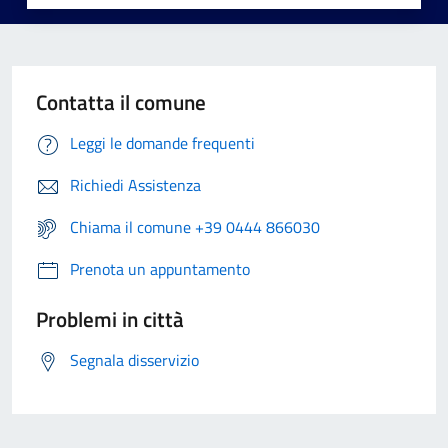
Contatta il comune
Leggi le domande frequenti
Richiedi Assistenza
Chiama il comune +39 0444 866030
Prenota un appuntamento
Problemi in città
Segnala disservizio