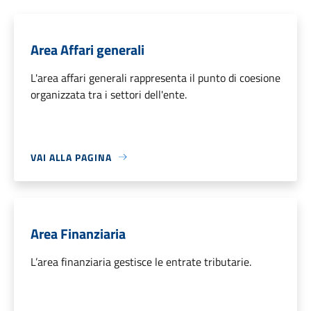
Area Affari generali
L'area affari generali rappresenta il punto di coesione
organizzata tra i settori dell'ente.
VAI ALLA PAGINA
Area Finanziaria
L’area finanziaria gestisce le entrate tributarie.