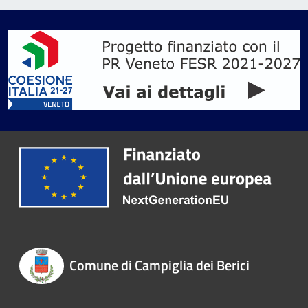
Comune di Campiglia dei Berici