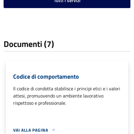
Tutti i servizi
Documenti (7)
Codice di comportamento
Il codice di condotta stabilisce i principi etici e i valori
attesi, promuovendo un ambiente lavorativo
rispettoso e professionale.
VAI ALLA PAGINA