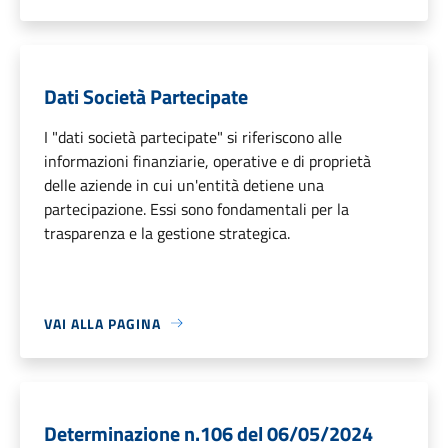
Dati Società Partecipate
I "dati società partecipate" si riferiscono alle
informazioni finanziarie, operative e di proprietà
delle aziende in cui un'entità detiene una
partecipazione. Essi sono fondamentali per la
trasparenza e la gestione strategica.
VAI ALLA PAGINA
Determinazione n.106 del 06/05/2024