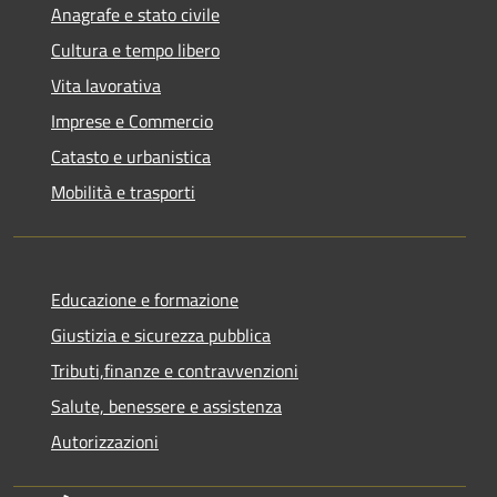
Anagrafe e stato civile
Cultura e tempo libero
Vita lavorativa
Imprese e Commercio
Catasto e urbanistica
Mobilità e trasporti
Educazione e formazione
Giustizia e sicurezza pubblica
Tributi,finanze e contravvenzioni
Salute, benessere e assistenza
Autorizzazioni