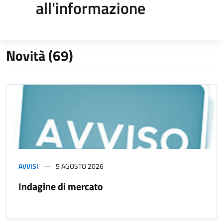
all'informazione
Novità (69)
AVVISI
5 AGOSTO 2026
Indagine di mercato