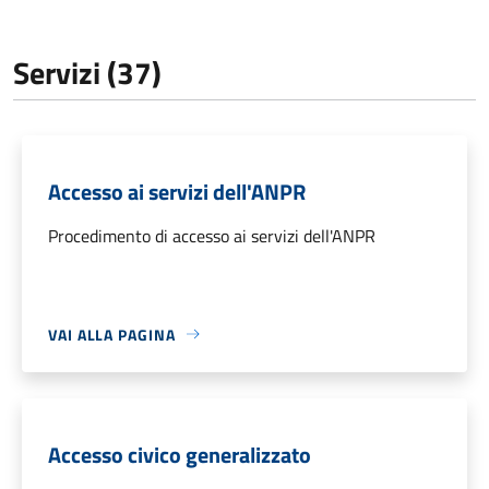
Servizi (37)
Accesso ai servizi dell'ANPR
Procedimento di accesso ai servizi dell'ANPR
VAI ALLA PAGINA
Accesso civico generalizzato