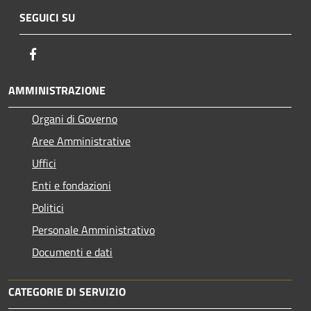
SEGUICI SU
Facebook
AMMINISTRAZIONE
Organi di Governo
Aree Amministrative
Uffici
Enti e fondazioni
Politici
Personale Amministrativo
Documenti e dati
CATEGORIE DI SERVIZIO