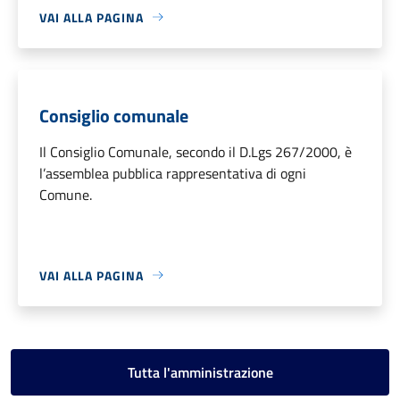
VAI ALLA PAGINA
Consiglio comunale
Il Consiglio Comunale, secondo il D.Lgs 267/2000, è
l’assemblea pubblica rappresentativa di ogni
Comune.
VAI ALLA PAGINA
Tutta l'amministrazione