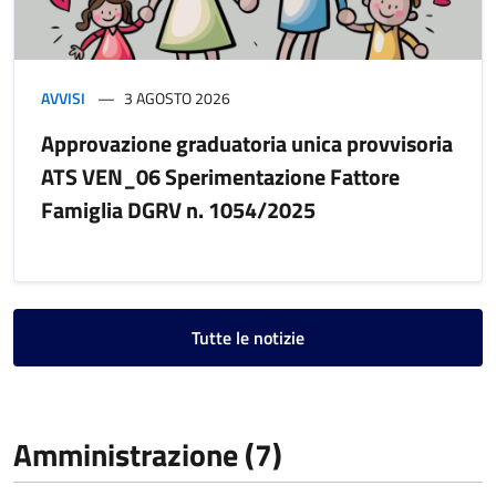
AVVISI
3 AGOSTO 2026
Approvazione graduatoria unica provvisoria
ATS VEN_06 Sperimentazione Fattore
Famiglia DGRV n. 1054/2025
Tutte le notizie
Amministrazione (7)