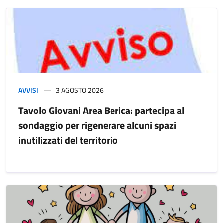
AVVISI
3 AGOSTO 2026
Tavolo Giovani Area Berica: partecipa al
sondaggio per rigenerare alcuni spazi
inutilizzati del territorio