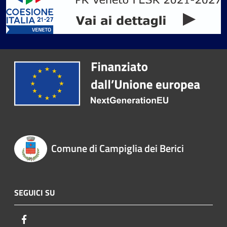
Comune di Campiglia dei Berici
SEGUICI SU
Facebook