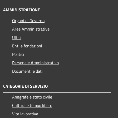
AMMINISTRAZIONE
Organi di Governo
Aree Amministrative
Uffici
Enti e fondazioni
Politici
Personale Amministrativo
Documenti e dati
CATEGORIE DI SERVIZIO
Anagrafe e stato civile
Cultura e tempo libero
Vita lavorativa