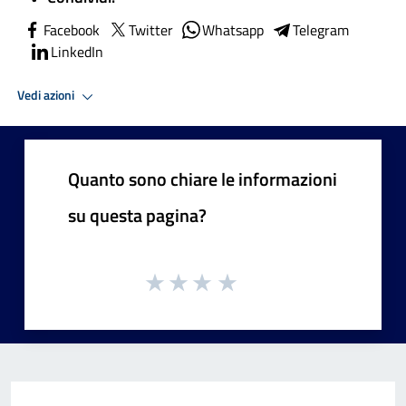
Facebook
Twitter
Whatsapp
Telegram
LinkedIn
Vedi azioni
Quanto sono chiare le informazioni
su questa pagina?