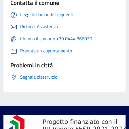
Contatta il comune
Leggi le domande frequenti
Richiedi Assistenza
Chiama il comune +39 0444 866030
Prenota un appuntamento
Problemi in città
Segnala disservizio