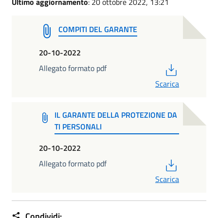
Ultimo aggiornamento
: 20 ottobre 2022, 13:21
COMPITI DEL GARANTE
20-10-2022
PDF
Allegato formato pdf
Scarica
IL GARANTE DELLA PROTEZIONE DA
TI PERSONALI
20-10-2022
PDF
Allegato formato pdf
Scarica
Condividi: