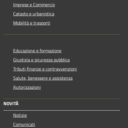
Imprese e Commercio
Catasto e urbanistica
Mobilità e trasporti
Educazione e formazione
Giustizia e sicurezza pubblica
Tributi,finanze e contravvenzioni
Salute, benessere e assistenza
Autorizzazioni
NOVITÀ
Notizie
Comunicati