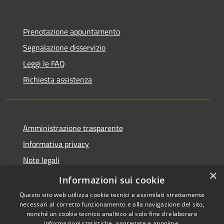
Prenotazione appuntamento
Segnalazione disservizio
Leggi le FAQ
Richiesta assistenza
Amministrazione trasparente
Informativa privacy
Note legali
×
Dichiarazione di accessibilità
Informazioni sui cookie
Questo sito web utilizza cookie tecnici e assimilati strettamente
necessari al corretto funzionamento e alla navigazione del sito,
nonché un cookie tecnico analitico al solo fine di elaborare
informazioni statistiche, aggregate e anonime.