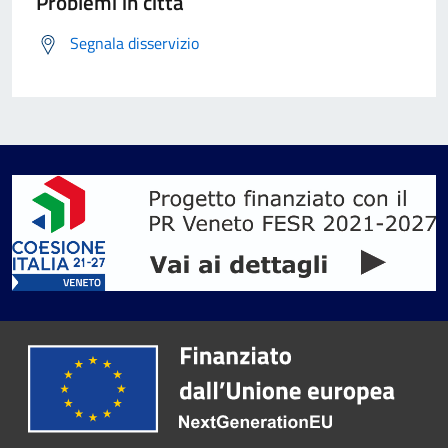
Problemi in città
Segnala disservizio