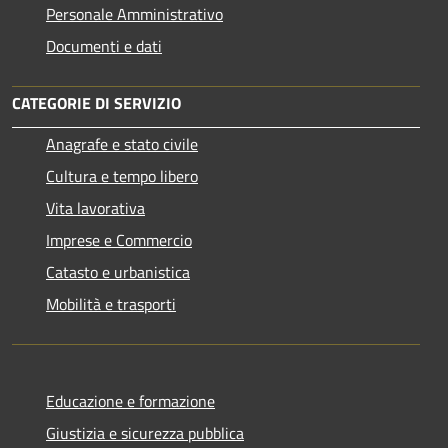
Personale Amministrativo
Documenti e dati
CATEGORIE DI SERVIZIO
Anagrafe e stato civile
Cultura e tempo libero
Vita lavorativa
Imprese e Commercio
Catasto e urbanistica
Mobilità e trasporti
Educazione e formazione
Giustizia e sicurezza pubblica