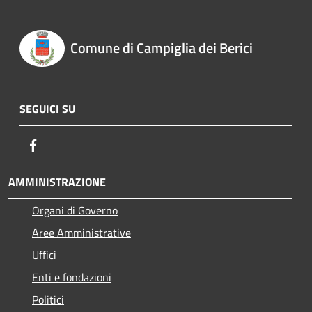
Comune di Campiglia dei Berici
SEGUICI SU
Facebook
AMMINISTRAZIONE
Organi di Governo
Aree Amministrative
Uffici
Enti e fondazioni
Politici