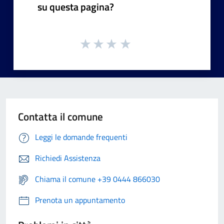
su questa pagina?
Contatta il comune
Leggi le domande frequenti
Richiedi Assistenza
Chiama il comune +39 0444 866030
Prenota un appuntamento