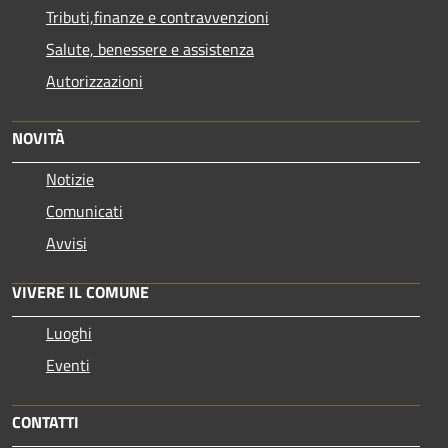
Tributi,finanze e contravvenzioni
Salute, benessere e assistenza
Autorizzazioni
NOVITÀ
Notizie
Comunicati
Avvisi
VIVERE IL COMUNE
Luoghi
Eventi
CONTATTI