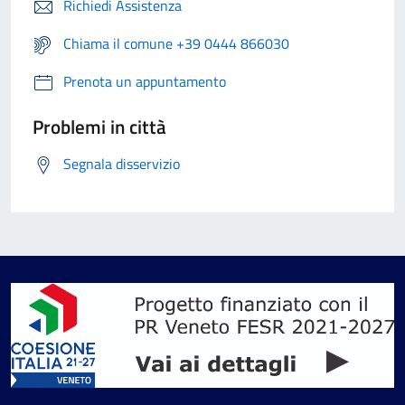
Richiedi Assistenza
Chiama il comune +39 0444 866030
Prenota un appuntamento
Problemi in città
Segnala disservizio