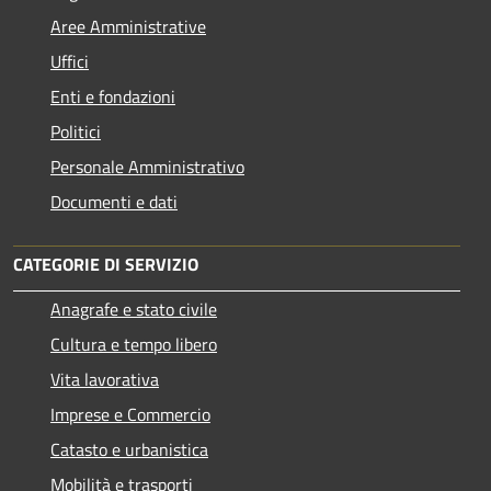
Aree Amministrative
Uffici
Enti e fondazioni
Politici
Personale Amministrativo
Documenti e dati
CATEGORIE DI SERVIZIO
Anagrafe e stato civile
Cultura e tempo libero
Vita lavorativa
Imprese e Commercio
Catasto e urbanistica
Mobilità e trasporti