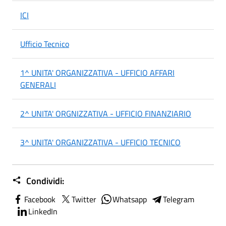
ICI
Ufficio Tecnico
1^ UNITA' ORGANIZZATIVA - UFFICIO AFFARI
GENERALI
2^ UNITA' ORGNIZZATIVA - UFFICIO FINANZIARIO
3^ UNITA' ORGANIZZATIVA - UFFICIO TECNICO
Condividi:
Facebook
Twitter
Whatsapp
Telegram
LinkedIn