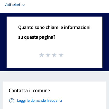
Vedi azioni
Quanto sono chiare le informazioni
su questa pagina?
Contatta il comune
Leggi le domande frequenti