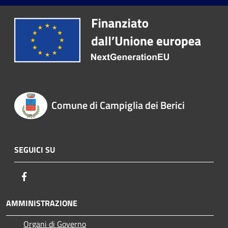
Comune di Campiglia dei Berici
SEGUICI SU
Facebook
AMMINISTRAZIONE
Organi di Governo