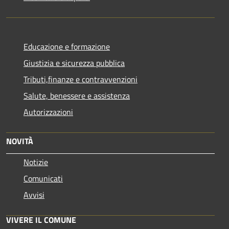
Educazione e formazione
Giustizia e sicurezza pubblica
Tributi,finanze e contravvenzioni
Salute, benessere e assistenza
Autorizzazioni
NOVITÀ
Notizie
Comunicati
Avvisi
VIVERE IL COMUNE