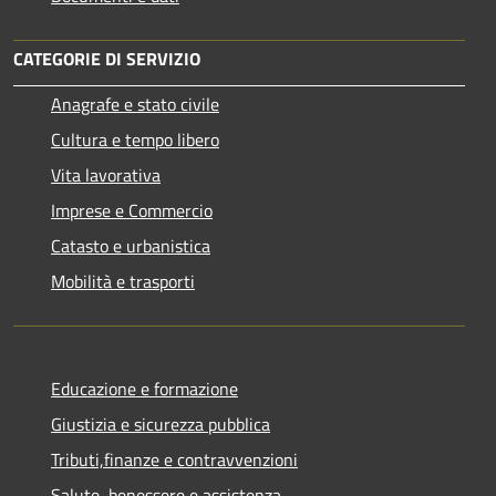
CATEGORIE DI SERVIZIO
Anagrafe e stato civile
Cultura e tempo libero
Vita lavorativa
Imprese e Commercio
Catasto e urbanistica
Mobilità e trasporti
Educazione e formazione
Giustizia e sicurezza pubblica
Tributi,finanze e contravvenzioni
Salute, benessere e assistenza