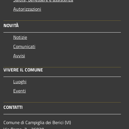
Autorizzazioni
NOVITÀ
Notizie
Comunicati
Avvisi
VIVERE IL COMUNE
Luoghi
Eventi
CONTATTI
Comune di Campiglia dei Berici (VI)