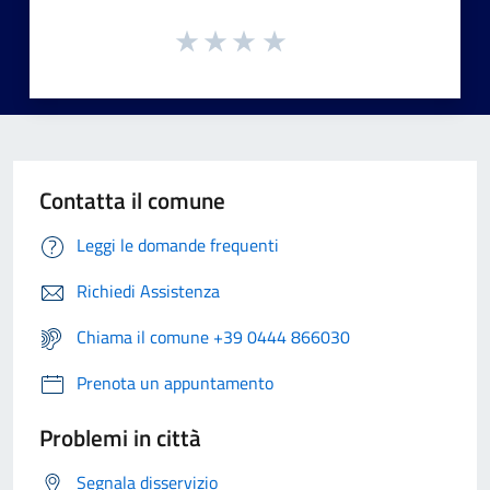
Contatta il comune
Leggi le domande frequenti
Richiedi Assistenza
Chiama il comune +39 0444 866030
Prenota un appuntamento
Problemi in città
Segnala disservizio