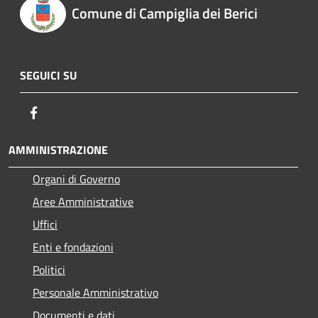
Comune di Campiglia dei Berici
SEGUICI SU
Facebook
AMMINISTRAZIONE
Organi di Governo
Aree Amministrative
Uffici
Enti e fondazioni
Politici
Personale Amministrativo
Documenti e dati