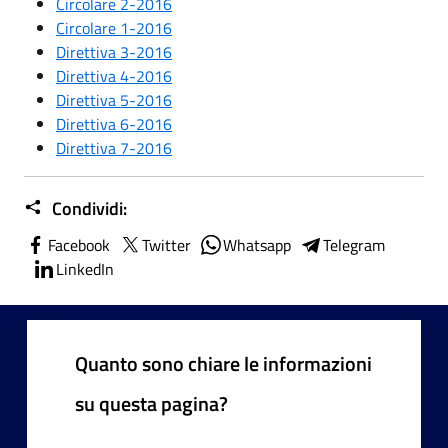
Circolare 2-2016
Circolare 1-2016
Direttiva 3-2016
Direttiva 4-2016
Direttiva 5-2016
Direttiva 6-2016
Direttiva 7-2016
Condividi:
Facebook
Twitter
Whatsapp
Telegram
LinkedIn
Quanto sono chiare le informazioni
su questa pagina?