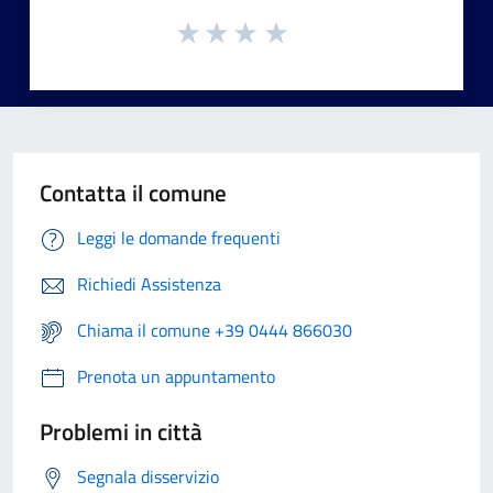
Contatta il comune
Leggi le domande frequenti
Richiedi Assistenza
Chiama il comune +39 0444 866030
Prenota un appuntamento
Problemi in città
Segnala disservizio