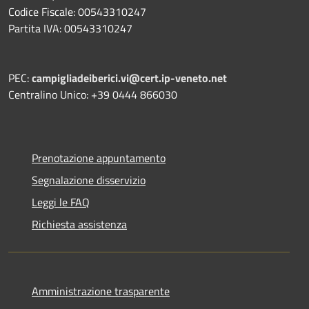
Codice Fiscale: 00543310247
Partita IVA: 00543310247
PEC:
campigliadeiberici.vi@cert.ip-veneto.net
Centralino Unico: +39 0444 866030
Prenotazione appuntamento
Segnalazione disservizio
Leggi le FAQ
Richiesta assistenza
Amministrazione trasparente