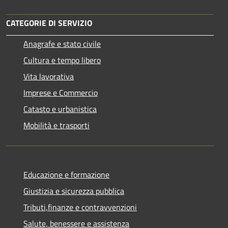
CATEGORIE DI SERVIZIO
Anagrafe e stato civile
Cultura e tempo libero
Vita lavorativa
Imprese e Commercio
Catasto e urbanistica
Mobilità e trasporti
Educazione e formazione
Giustizia e sicurezza pubblica
Tributi,finanze e contravvenzioni
Salute, benessere e assistenza