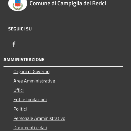
Comune di Campiglia dei Berici
SEGUICI SU
Facebook
AMMINISTRAZIONE
Organi di Governo
Aree Amministrative
Uffici
Enti e fondazioni
Politici
Personale Amministrativo
Documenti e dati