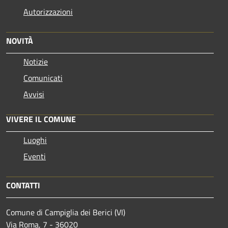
Autorizzazioni
NOVITÀ
Notizie
Comunicati
Avvisi
VIVERE IL COMUNE
Luoghi
Eventi
CONTATTI
Comune di Campiglia dei Berici (VI)
Via Roma, 7 - 36020