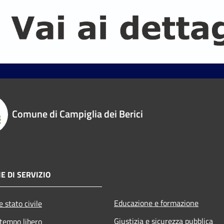
Comune di Campiglia dei Berici
E DI SERVIZIO
Educazione e formazione
 stato civile
Giustizia e sicurezza pubblica
 tempo libero