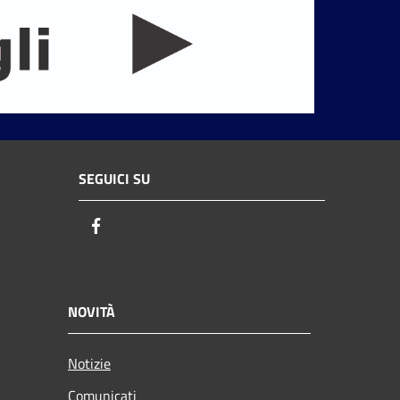
SEGUICI SU
Facebook
NOVITÀ
Notizie
Comunicati