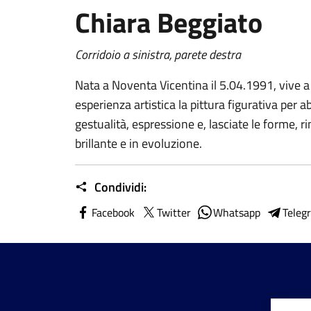
Chiara Beggiato
Corridoio a sinistra, parete destra
Nata a Noventa Vicentina il 5.04.1991, vive 
esperienza artistica la pittura figurativa per
gestualità, espressione e, lasciate le forme, 
brillante e in evoluzione.
Condividi:
Facebook
Twitter
Whatsapp
Teleg