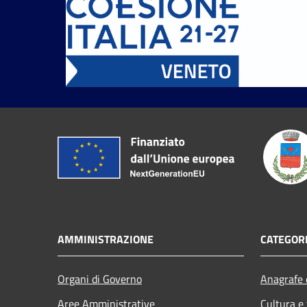
AMMINISTRAZIONE
CATEGORI
Organi di Governo
Anagrafe e
Aree Amministrative
Cultura e