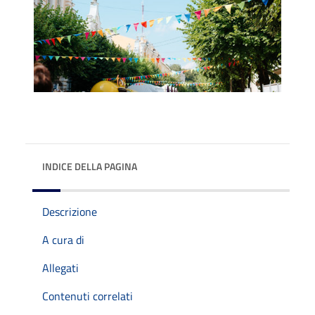
INDICE DELLA PAGINA
Descrizione
A cura di
Allegati
Contenuti correlati