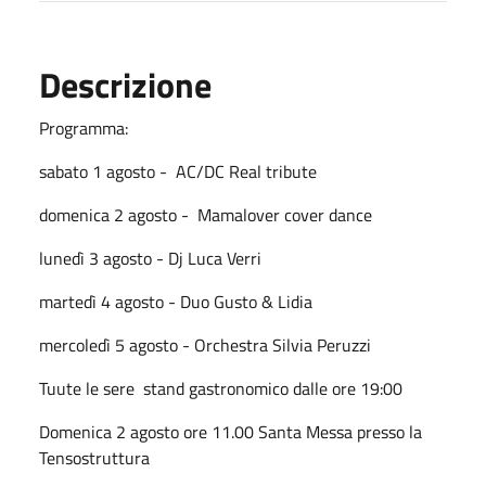
Descrizione
Programma:
sabato 1 agosto - AC/DC Real tribute
domenica 2 agosto - Mamalover cover dance
lunedì 3 agosto - Dj Luca Verri
martedì 4 agosto - Duo Gusto & Lidia
mercoledì 5 agosto - Orchestra Silvia Peruzzi
Tuute le sere stand gastronomico dalle ore 19:00
Domenica 2 agosto ore 11.00 Santa Messa presso la
Tensostruttura