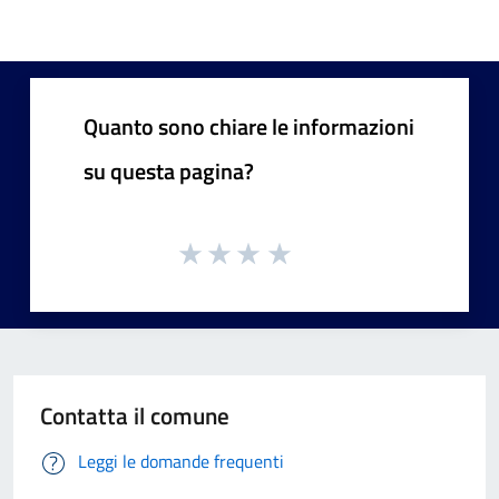
Quanto sono chiare le informazioni
su questa pagina?
Contatta il comune
Leggi le domande frequenti