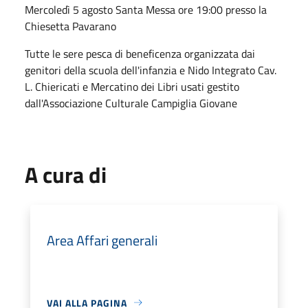
Mercoledì 5 agosto Santa Messa ore 19:00 presso la
Chiesetta Pavarano
Tutte le sere pesca di beneficenza organizzata dai
genitori della scuola dell'infanzia e Nido Integrato Cav.
L. Chiericati e Mercatino dei Libri usati gestito
dall'Associazione Culturale Campiglia Giovane
A cura di
Area Affari generali
VAI ALLA PAGINA