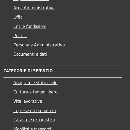
Aree Amministrative
Uffici
Enti e fondazioni
Politici
Personale Amministrativo
Documenti e dati
CATEGORIE DI SERVIZIO
Anagrafe e stato civile
Cultura e tempo libero
Vita lavorativa
Imprese e Commercio
Catasto e urbanistica
Mobilità e trasporti