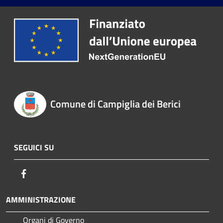
Comune di Campiglia dei Berici
SEGUICI SU
Facebook
AMMINISTRAZIONE
Organi di Governo