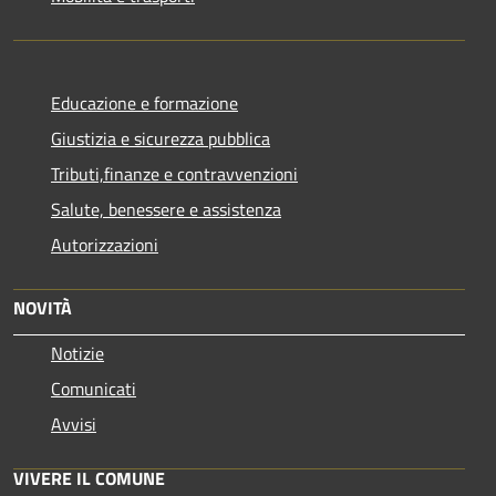
Educazione e formazione
Giustizia e sicurezza pubblica
Tributi,finanze e contravvenzioni
Salute, benessere e assistenza
Autorizzazioni
NOVITÀ
Notizie
Comunicati
Avvisi
VIVERE IL COMUNE