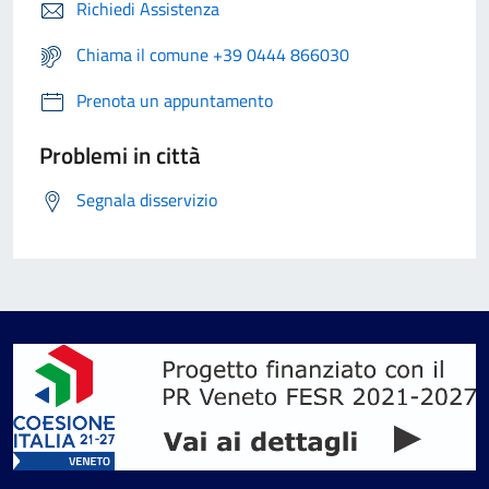
Richiedi Assistenza
Chiama il comune +39 0444 866030
Prenota un appuntamento
Problemi in città
Segnala disservizio