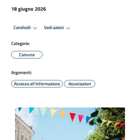
18 giugno 2026
Condividi
Vedi azioni
Categorie:
Comune
Argomenti:
Accesso all'informazione
Associazioni