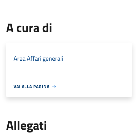
A cura di
Area Affari generali
VAI ALLA PAGINA
Allegati