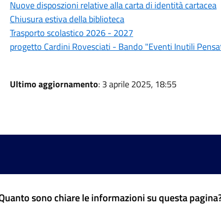
Nuove disposzioni relative alla carta di identità cartacea
Chiusura estiva della biblioteca
Trasporto scolastico 2026 - 2027
progetto Cardini Rovesciati - Bando "Eventi Inutili Pensa
Ultimo aggiornamento
: 3 aprile 2025, 18:55
Quanto sono chiare le informazioni su questa pagina