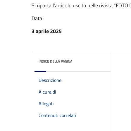
Si riporta l'articolo uscito nelle rivista "FO
Data :
3 aprile 2025
INDICE DELLA PAGINA
Descrizione
A cura di
Allegati
Contenuti correlati