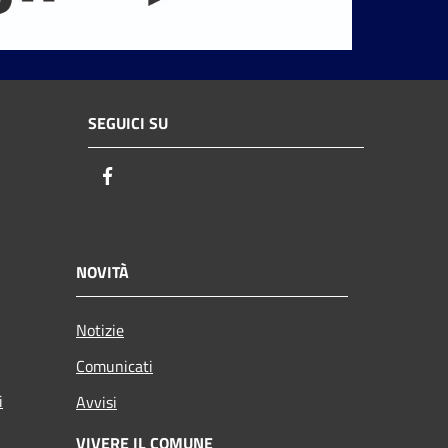
SEGUICI SU
Facebook
NOVITÀ
Notizie
Comunicati
i
Avvisi
VIVERE IL COMUNE