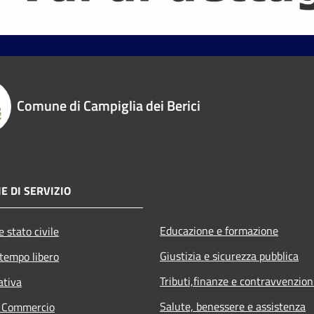
Comune di Campiglia dei Berici
E DI SERVIZIO
Educazione e formazione
 stato civile
Giustizia e sicurezza pubblica
 tempo libero
Tributi,finanze e contravvenzion
ativa
Salute, benessere e assistenza
e Commercio