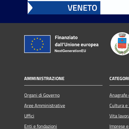
AMMINISTRAZIONE
CATEGORI
Organi di Governo
Anagrafe e
Aree Amministrative
Cultura e
Uffici
Vita lavor
Enti e fondazioni
Imprese 