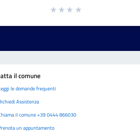
atta il comune
Leggi le domande frequenti
Richiedi Assistenza
Chiama il comune +39 0444 866030
Prenota un appuntamento