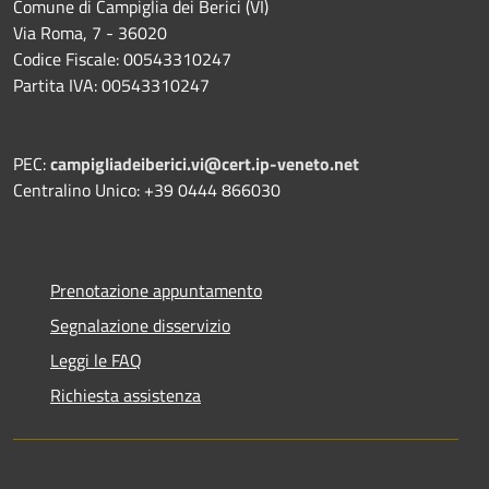
Comune di Campiglia dei Berici (VI)
Via Roma, 7 - 36020
Codice Fiscale: 00543310247
Partita IVA: 00543310247
PEC:
campigliadeiberici.vi@cert.ip-veneto.net
Centralino Unico: +39 0444 866030
Prenotazione appuntamento
Segnalazione disservizio
Leggi le FAQ
Richiesta assistenza