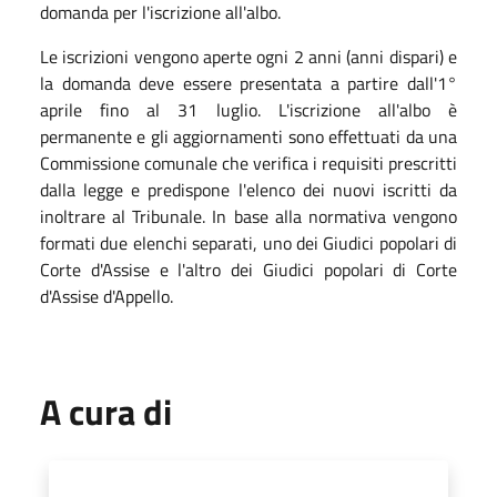
domanda per l'iscrizione all'albo.
Le iscrizioni vengono aperte ogni 2 anni (anni dispari) e
la domanda deve essere presentata a partire dall'1°
aprile fino al 31 luglio. L'iscrizione all'albo è
permanente e gli aggiornamenti sono effettuati da una
Commissione comunale che verifica i requisiti prescritti
dalla legge e predispone l'elenco dei nuovi iscritti da
inoltrare al Tribunale. In base alla normativa vengono
formati due elenchi separati, uno dei Giudici popolari di
Corte d'Assise e l'altro dei Giudici popolari di Corte
d'Assise d'Appello.
A cura di