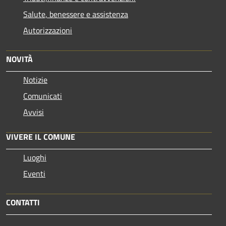
Salute, benessere e assistenza
Autorizzazioni
NOVITÀ
Notizie
Comunicati
Avvisi
VIVERE IL COMUNE
Luoghi
Eventi
CONTATTI