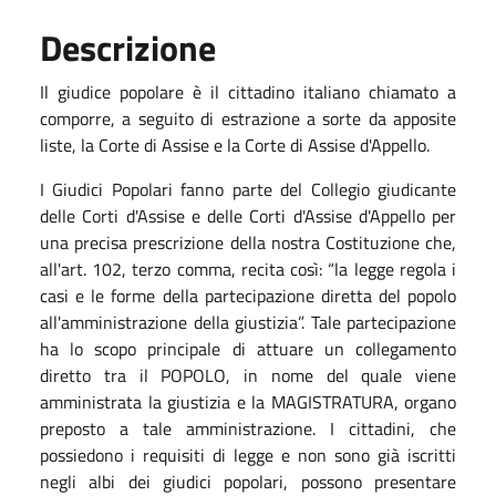
Descrizione
Il giudice popolare è il cittadino italiano chiamato a
comporre, a seguito di estrazione a sorte da apposite
liste, la Corte di Assise e la Corte di Assise d'Appello.
I Giudici Popolari fanno parte del Collegio giudicante
delle Corti d'Assise e delle Corti d'Assise d'Appello per
una precisa prescrizione della nostra Costituzione che,
all'art. 102, terzo comma, recita così: “la legge regola i
casi e le forme della partecipazione diretta del popolo
all'amministrazione della giustizia”. Tale partecipazione
ha lo scopo principale di attuare un collegamento
diretto tra il POPOLO, in nome del quale viene
amministrata la giustizia e la MAGISTRATURA, organo
preposto a tale amministrazione. I cittadini, che
possiedono i requisiti di legge e non sono già iscritti
negli albi dei giudici popolari, possono presentare