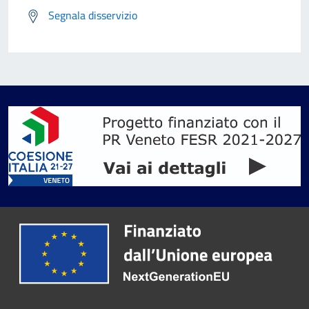
Segnala disservizio