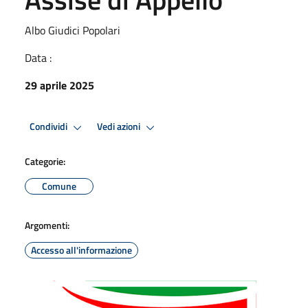
Albo Giudici Popolari
Data :
29 aprile 2025
Condividi
Vedi azioni
Categorie:
Comune
Argomenti:
Accesso all'informazione