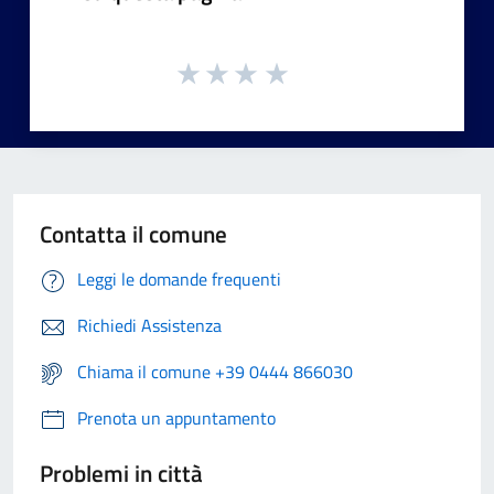
Contatta il comune
Leggi le domande frequenti
Richiedi Assistenza
Chiama il comune +39 0444 866030
Prenota un appuntamento
Problemi in città