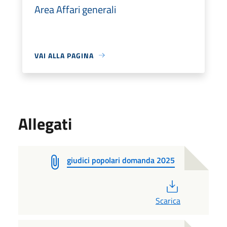
Area Affari generali
VAI ALLA PAGINA
Allegati
giudici popolari domanda 2025
PDF
Scarica