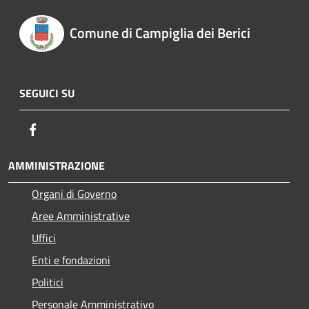
Comune di Campiglia dei Berici
SEGUICI SU
Facebook
AMMINISTRAZIONE
Organi di Governo
Aree Amministrative
Uffici
Enti e fondazioni
Politici
Personale Amministrativo