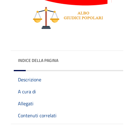
INDICE DELLA PAGINA
Descrizione
A cura di
Allegati
Contenuti correlati