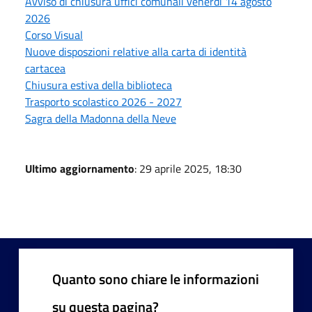
Avviso di chiusura uffici comunali venerdì 14 agosto
2026
Corso Visual
Nuove disposzioni relative alla carta di identità
cartacea
Chiusura estiva della biblioteca
Trasporto scolastico 2026 - 2027
Sagra della Madonna della Neve
Ultimo aggiornamento
: 29 aprile 2025, 18:30
Quanto sono chiare le informazioni
su questa pagina?