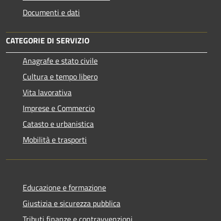
Documenti e dati
CATEGORIE DI SERVIZIO
Anagrafe e stato civile
Cultura e tempo libero
Vita lavorativa
Imprese e Commercio
Catasto e urbanistica
Mobilità e trasporti
Educazione e formazione
Giustizia e sicurezza pubblica
Tributi,finanze e contravvenzioni