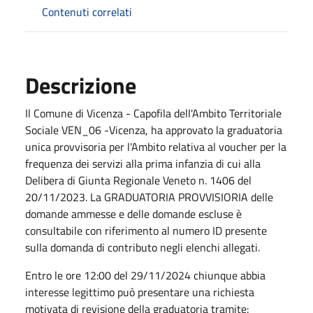
Contenuti correlati
Descrizione
Il Comune di Vicenza - Capofila dell'Ambito Territoriale
Sociale VEN_06 -Vicenza, ha approvato la graduatoria
unica provvisoria per l'Ambito relativa al voucher per la
frequenza dei servizi alla prima infanzia di cui alla
Delibera di Giunta Regionale Veneto n. 1406 del
20/11/2023. La GRADUATORIA PROVVISIORIA delle
domande ammesse e delle domande escluse è
consultabile con riferimento al numero ID presente
sulla domanda di contributo negli elenchi allegati.
Entro le ore 12:00 del 29/11/2024 chiunque abbia
interesse legittimo può presentare una richiesta
motivata di revisione della graduatoria tramite: