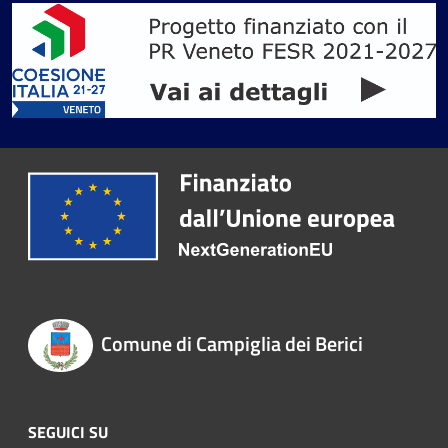
Comune di Campiglia dei Berici
SEGUICI SU