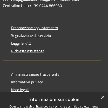
Centralino Unico: +39 0444 866030
Prenotazione appuntamento
Segnalazione disservizio
Leggi le FAQ
Richiesta assistenza
Amministrazione trasparente
Informativa privacy
Note legali
×
Dichiarazione di accessibilità
Informazioni sui cookie
Questo sito web utilizza cookie tecnici e assimilati strettamente