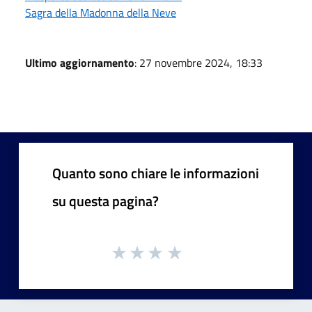
Sagra della Madonna della Neve
Ultimo aggiornamento
: 27 novembre 2024, 18:33
Quanto sono chiare le informazioni
su questa pagina?