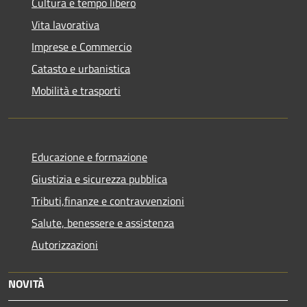
Cultura e tempo libero
Vita lavorativa
Imprese e Commercio
Catasto e urbanistica
Mobilità e trasporti
Educazione e formazione
Giustizia e sicurezza pubblica
Tributi,finanze e contravvenzioni
Salute, benessere e assistenza
Autorizzazioni
NOVITÀ