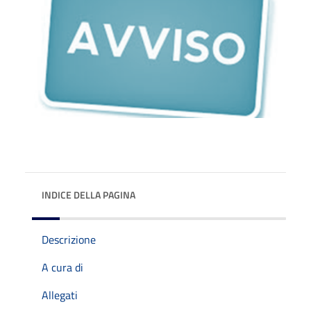
INDICE DELLA PAGINA
Descrizione
A cura di
Allegati