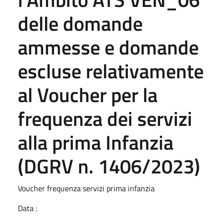
delle domande
ammesse e domande
escluse relativamente
al Voucher per la
frequenza dei servizi
alla prima Infanzia
(DGRV n. 1406/2023)
Voucher frequenza servizi prima infanzia
Data :