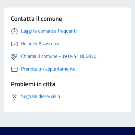
Contatta il comune
Leggi le domande frequenti
Richiedi Assistenza
Chiama il comune +39 0444 866030
Prenota un appuntamento
Problemi in città
Segnala disservizio