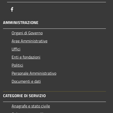
Facebook
AMMINISTRAZIONE
Organi di Governo
Aree Amministrative
Uffici
Enti e fondazioni
Politici
Personale Amministrativo
Documenti e dati
CATEGORIE DI SERVIZIO
Anagrafe e stato civile