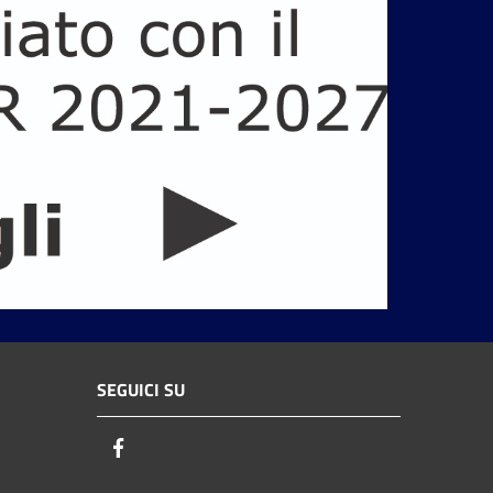
SEGUICI SU
Facebook