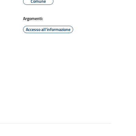
Comune
Argomenti:
Accesso all'informazione