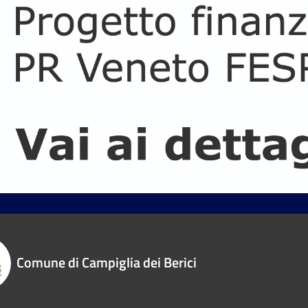
Comune di Campiglia dei Berici