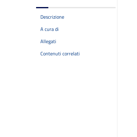
Descrizione
A cura di
Allegati
Contenuti correlati