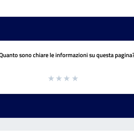
Quanto sono chiare le informazioni su questa pagina