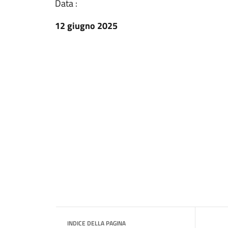
Data :
12 giugno 2025
INDICE DELLA PAGINA