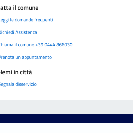
atta il comune
Leggi le domande frequenti
Richiedi Assistenza
Chiama il comune +39 0444 866030
Prenota un appuntamento
lemi in città
Segnala disservizio