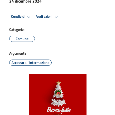
24 dicembre 2024
Condividi
Vedi azioni
Categorie:
Comune
Argomenti:
Accesso all'informazione