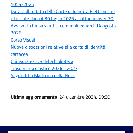
1054/2025
Durata illimitata delle Carte di Identità Elettroniche
rilasciate dopo il 30 luglio 2026 ai cittadini over 70.
Avviso di chiusura uffici comunali venerdì 14 agosto
2026
Corso Visual
Nuove disposzioni relative alla carta di identità
cartacea
Chiusura estiva della biblioteca
Trasporto scolastico 2026 - 2027
Sagra della Madonna della Neve
Ultimo aggiornamento
: 24 dicembre 2024, 09:20