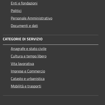
Enti e fondazioni
Politici
Personale Amministrativo
Documenti e dati
CATEGORIE DI SERVIZIO
Anagrafe e stato civile
Cultura e tempo libero
Vita lavorativa
Imprese e Commercio
Catasto e urbanistica
Mobilità e trasporti