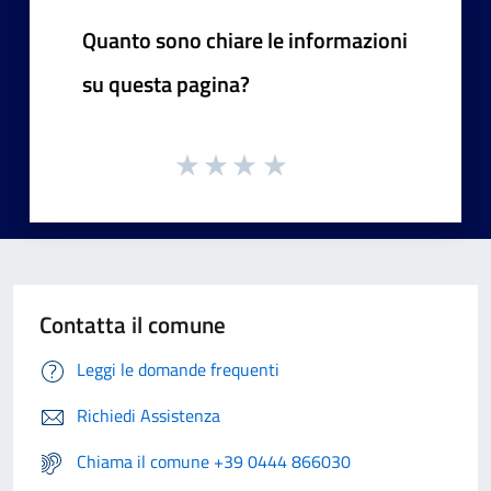
Quanto sono chiare le informazioni
su questa pagina?
Contatta il comune
Leggi le domande frequenti
Richiedi Assistenza
Chiama il comune +39 0444 866030