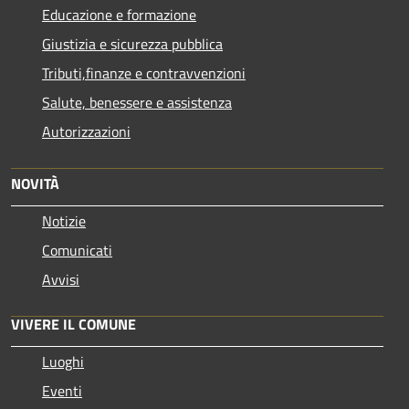
Educazione e formazione
Giustizia e sicurezza pubblica
Tributi,finanze e contravvenzioni
Salute, benessere e assistenza
Autorizzazioni
NOVITÀ
Notizie
Comunicati
Avvisi
VIVERE IL COMUNE
Luoghi
Eventi