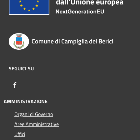
Comune di Campiglia dei Berici
SEGUICI SU
Facebook
AMMINISTRAZIONE
Organi di Governo
Aree Amministrative
Uffici