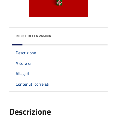
INDICE DELLA PAGINA
Descrizione
A cura di
Allegati
Contenuti correlati
Descrizione