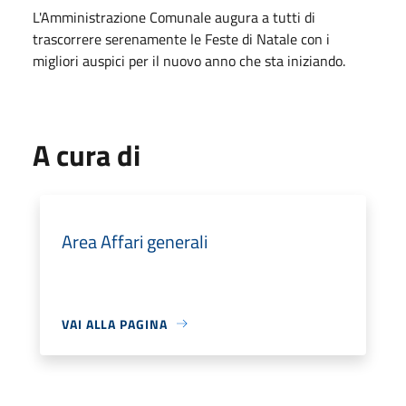
L'Amministrazione Comunale augura a tutti di
trascorrere serenamente le Feste di Natale con i
migliori auspici per il nuovo anno che sta iniziando.
A cura di
Area Affari generali
VAI ALLA PAGINA