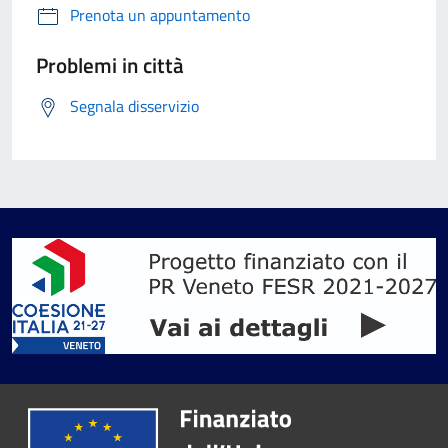
Prenota un appuntamento
Problemi in città
Segnala disservizio